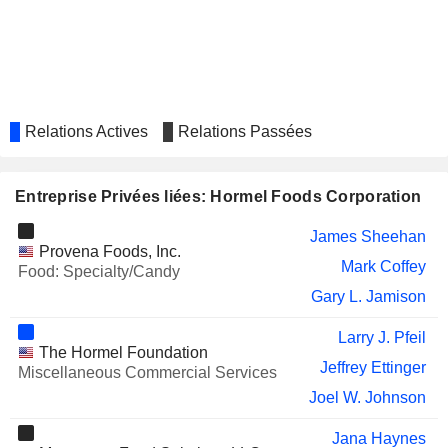
Relations Actives
Relations Passées
Entreprise Privées liées: Hormel Foods Corporation
James Sheehan
Provena Foods, Inc.
Mark Coffey
Food: Specialty/Candy
Gary L. Jamison
Larry J. Pfeil
The Hormel Foundation
Jeffrey Ettinger
Miscellaneous Commercial Services
Joel W. Johnson
Jana Haynes