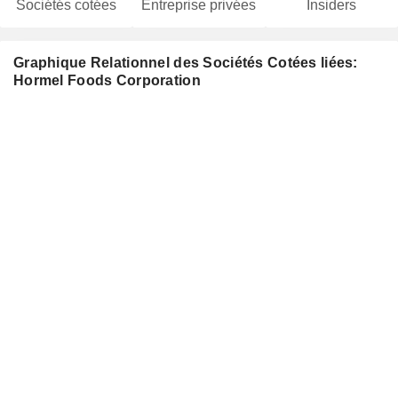
Sociétés cotées
Entreprise privées
Insiders
Graphique Relationnel des Sociétés Cotées liées:
Hormel Foods Corporation