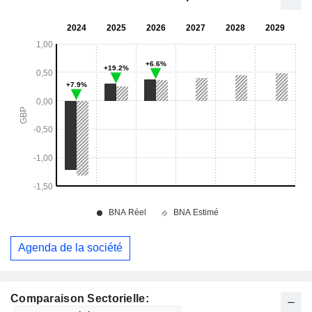
Agenda de la société
Comparaison Sectorielle: