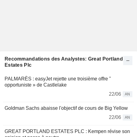
Recommandations des Analystes: Great Portland
Estates Plc
PALMARÈS : easyJet rejette une troisième offre "
opportuniste » de Castlelake
22/06
AN
Goldman Sachs abaisse l'objectif de cours de Big Yellow
22/06
AN
GREAT PORTLAND ESTATES PLC : Kempen révise son