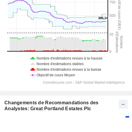
Changements de Recommandations des
Analystes: Great Portland Estates Plc