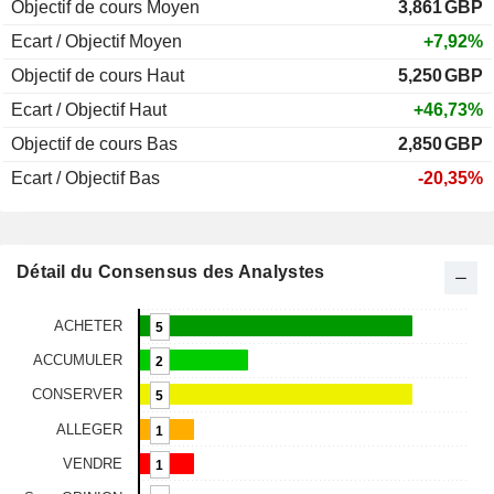
Objectif de cours Moyen
3,861
GBP
Ecart / Objectif Moyen
+7,92%
Objectif de cours Haut
5,250
GBP
Ecart / Objectif Haut
+46,73%
Objectif de cours Bas
2,850
GBP
Ecart / Objectif Bas
-20,35%
Détail du Consensus des Analystes