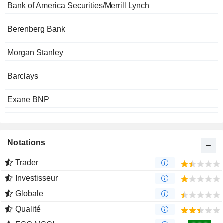
Bank of America Securities/Merrill Lynch
Berenberg Bank
Morgan Stanley
Barclays
Exane BNP
Notations
Trader
Investisseur
Globale
Qualité