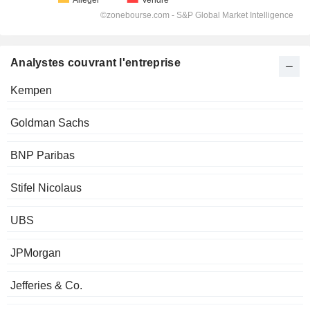
Analystes couvrant l'entreprise
Kempen
Goldman Sachs
BNP Paribas
Stifel Nicolaus
UBS
JPMorgan
Jefferies & Co.