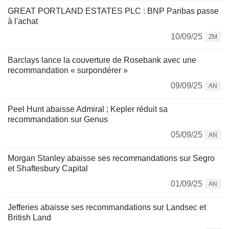
GREAT PORTLAND ESTATES PLC : BNP Paribas passe
à l'achat
10/09/25
ZM
Barclays lance la couverture de Rosebank avec une
recommandation « surpondérer »
09/09/25
AN
Peel Hunt abaisse Admiral ; Kepler réduit sa
recommandation sur Genus
05/09/25
AN
Morgan Stanley abaisse ses recommandations sur Segro
et Shaftesbury Capital
01/09/25
AN
Jefferies abaisse ses recommandations sur Landsec et
British Land