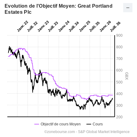
Evolution de l'Objectif Moyen: Great Portland
Estates Plc