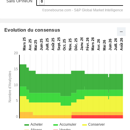
Evolution du consensus