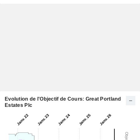
Evolution de l'Objectif de Cours: Great Portland
Estates Plc