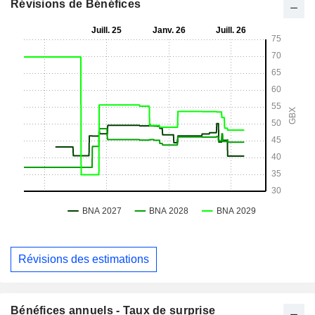
Révisions de Bénéfices
Révisions des estimations
Bénéfices annuels - Taux de surprise