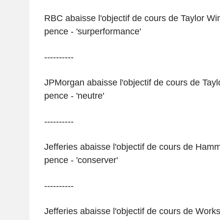
RBC abaisse l'objectif de cours de Taylor W
pence - 'surperformance'
----------
JPMorgan abaisse l'objectif de cours de Tay
pence - 'neutre'
----------
Jefferies abaisse l'objectif de cours de Ham
pence - 'conserver'
----------
Jefferies abaisse l'objectif de cours de Wor