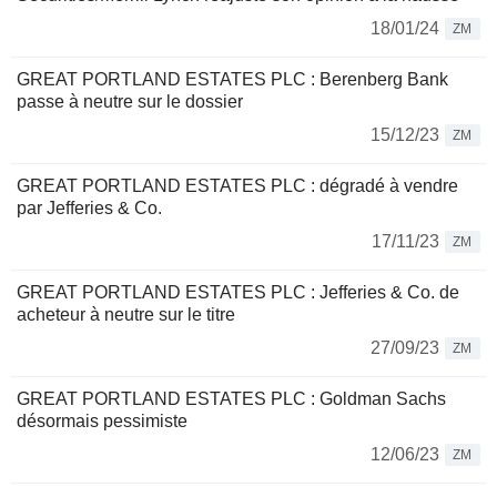
18/01/24
ZM
GREAT PORTLAND ESTATES PLC : Berenberg Bank
passe à neutre sur le dossier
15/12/23
ZM
GREAT PORTLAND ESTATES PLC : dégradé à vendre
par Jefferies & Co.
17/11/23
ZM
GREAT PORTLAND ESTATES PLC : Jefferies & Co. de
acheteur à neutre sur le titre
27/09/23
ZM
GREAT PORTLAND ESTATES PLC : Goldman Sachs
désormais pessimiste
12/06/23
ZM