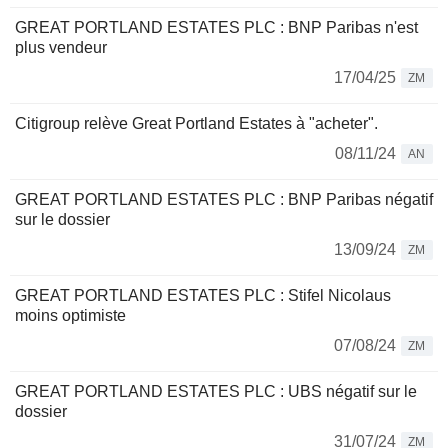
GREAT PORTLAND ESTATES PLC : BNP Paribas n'est
plus vendeur
17/04/25
ZM
Citigroup relève Great Portland Estates à "acheter".
08/11/24
AN
GREAT PORTLAND ESTATES PLC : BNP Paribas négatif
sur le dossier
13/09/24
ZM
GREAT PORTLAND ESTATES PLC : Stifel Nicolaus
moins optimiste
07/08/24
ZM
GREAT PORTLAND ESTATES PLC : UBS négatif sur le
dossier
31/07/24
ZM