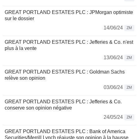
GREAT PORTLAND ESTATES PLC : JPMorgan optimiste
sur le dossier
14/06/24
ZM
GREAT PORTLAND ESTATES PLC : Jefferies & Co. n'est
plus à la vente
13/06/24
ZM
GREAT PORTLAND ESTATES PLC : Goldman Sachs
relève son opinion
03/06/24
ZM
GREAT PORTLAND ESTATES PLC : Jefferies & Co.
conserve son opinion négative
24/05/24
ZM
GREAT PORTLAND ESTATES PLC : Bank of America
Securities/Merrill Lynch réajuste son opinion à la hausse