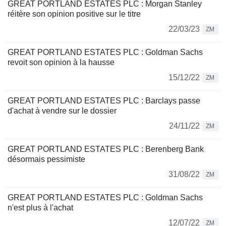
GREAT PORTLAND ESTATES PLC : Morgan Stanley
réitère son opinion positive sur le titre
22/03/23
ZM
GREAT PORTLAND ESTATES PLC : Goldman Sachs
revoit son opinion à la hausse
15/12/22
ZM
GREAT PORTLAND ESTATES PLC : Barclays passe
d'achat à vendre sur le dossier
24/11/22
ZM
GREAT PORTLAND ESTATES PLC : Berenberg Bank
désormais pessimiste
31/08/22
ZM
GREAT PORTLAND ESTATES PLC : Goldman Sachs
n'est plus à l'achat
12/07/22
ZM