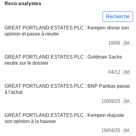
Reco analystes
Recherche
GREAT PORTLAND ESTATES PLC : Kempen révise son
opinion et passe à neutre
18/06
ZM
GREAT PORTLAND ESTATES PLC : Goldman Sachs
neutre sur le dossier
04/12
ZM
GREAT PORTLAND ESTATES PLC : BNP Paribas passe
à l'achat
10/09/25
ZM
GREAT PORTLAND ESTATES PLC : Kempen réajuste
son opinion à la hausse
18/04/25
ZM