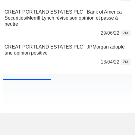
GREAT PORTLAND ESTATES PLC : Bank of America
Securities/Merrill Lynch révise son opinion et passe à
neutre
29/06/22
ZM
GREAT PORTLAND ESTATES PLC : JPMorgan adopte
une opinion positive
13/04/22
ZM