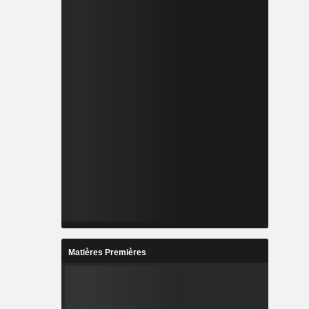
Matières Premières