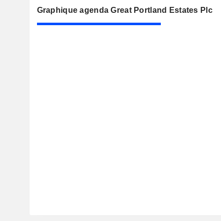
Graphique agenda Great Portland Estates Plc