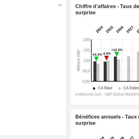
Chiffre d'affaires - Taux d
surprise
Bénéfices annuels - Taux
surprise