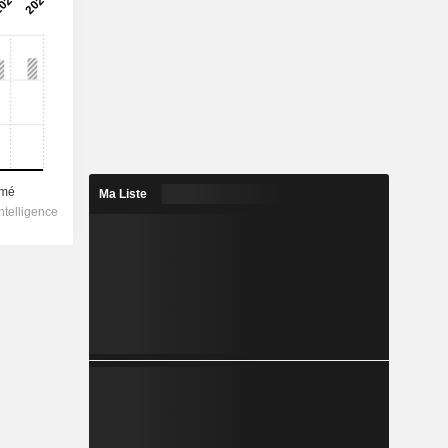
Ma Liste