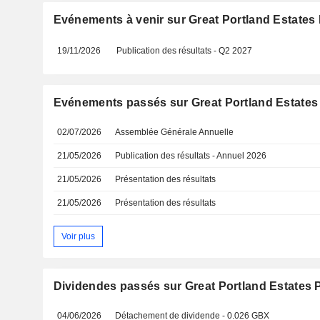
Evénements à venir sur Great Portland Estates 
19/11/2026
Publication des résultats - Q2 2027
Evénements passés sur Great Portland Estates
02/07/2026
Assemblée Générale Annuelle
21/05/2026
Publication des résultats - Annuel 2026
21/05/2026
Présentation des résultats
21/05/2026
Présentation des résultats
Voir plus
Dividendes passés sur Great Portland Estates 
04/06/2026
Détachement de dividende - 0.026 GBX