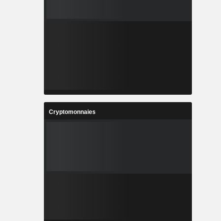
Cryptomonnaies