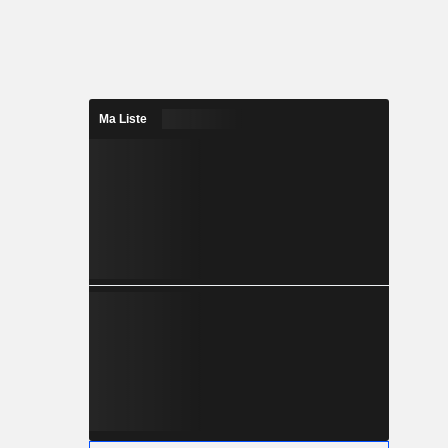
Ma Liste