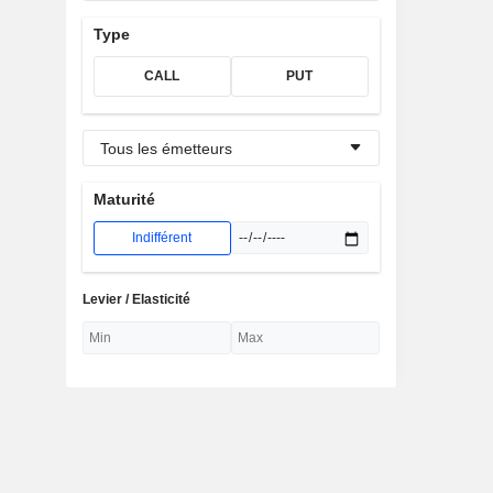
Type
CALL
PUT
Tous les émetteurs
Maturité
Indifférent
Levier / Elasticité