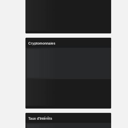
Cryptomonnaies
Taux d'Intérêts