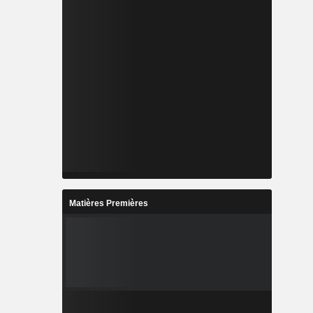
Matières Premières