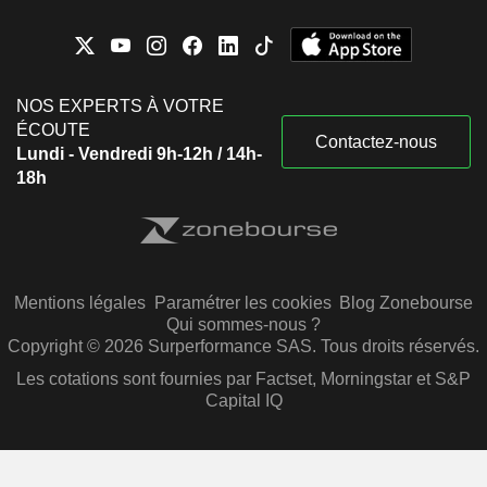
NOS EXPERTS À VOTRE
ÉCOUTE
Contactez-nous
Lundi - Vendredi 9h-12h / 14h-
18h
Mentions légales
Paramétrer les cookies
Blog Zonebourse
Qui sommes-nous ?
Copyright © 2026 Surperformance SAS. Tous droits réservés.
Les cotations sont fournies par Factset, Morningstar et S&P
Capital IQ