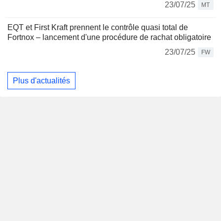
23/07/25
MT
EQT et First Kraft prennent le contrôle quasi total de
Fortnox – lancement d'une procédure de rachat obligatoire
23/07/25
FW
Plus d'actualités