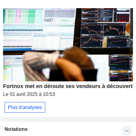
Fortnox met en déroute ses vendeurs à découvert
Le 01 avril 2025 à 10:53
Plus d'analyses
Notations