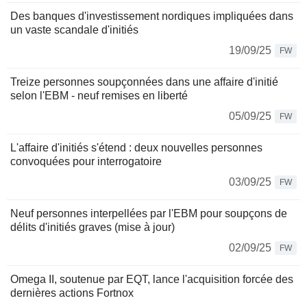
Des banques d'investissement nordiques impliquées dans
un vaste scandale d'initiés
19/09/25
FW
Treize personnes soupçonnées dans une affaire d'initié
selon l'EBM - neuf remises en liberté
05/09/25
FW
L'affaire d'initiés s'étend : deux nouvelles personnes
convoquées pour interrogatoire
03/09/25
FW
Neuf personnes interpellées par l'EBM pour soupçons de
délits d'initiés graves (mise à jour)
02/09/25
FW
Omega II, soutenue par EQT, lance l'acquisition forcée des
dernières actions Fortnox