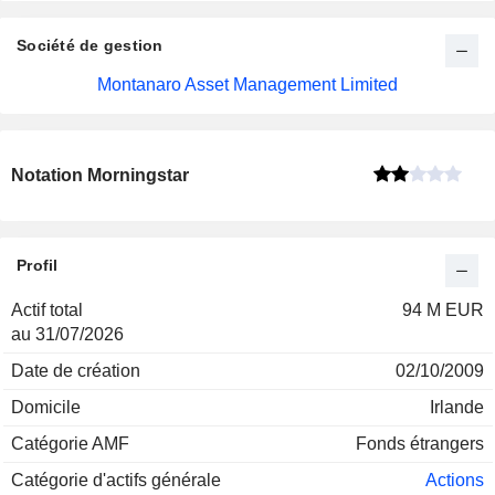
Société de gestion
Montanaro Asset Management Limited
Notation Morningstar
Profil
Actif total
94 M EUR
au 31/07/2026
Date de création
02/10/2009
Domicile
Irlande
Catégorie AMF
Fonds étrangers
Catégorie d'actifs générale
Actions