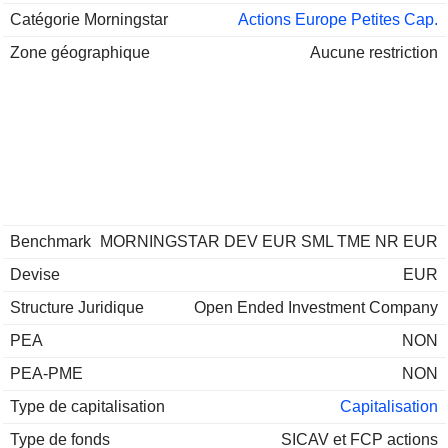
Catégorie Morningstar
Actions Europe Petites Cap.
Zone géographique
Aucune restriction
Benchmark
MORNINGSTAR DEV EUR SML TME NR EUR
Devise
EUR
Structure Juridique
Open Ended Investment Company
PEA
NON
PEA-PME
NON
Type de capitalisation
Capitalisation
Type de fonds
SICAV et FCP actions