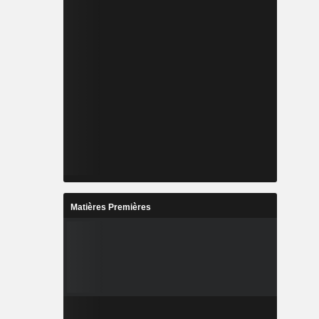
Matières Premières