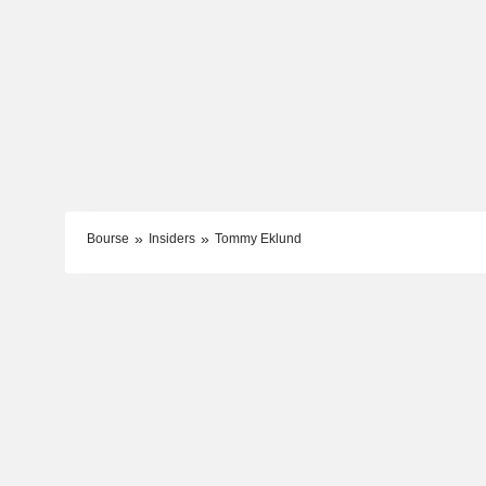
Bourse
Insiders
Tommy Eklund