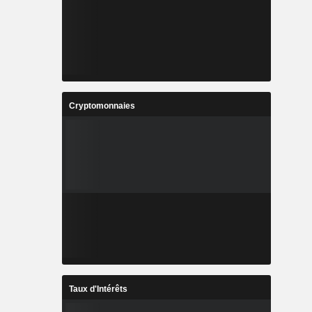
Cryptomonnaies
Taux d'Intérêts