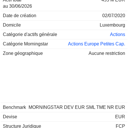
au 30/06/2026
Date de création
02/07/2020
Domicile
Luxembourg
Catégorie d'actifs générale
Actions
Catégorie Morningstar
Actions Europe Petites Cap.
Zone géographique
Aucune restriction
Benchmark
MORNINGSTAR DEV EUR SML TME NR EUR
Devise
EUR
Structure Juridique
FCP