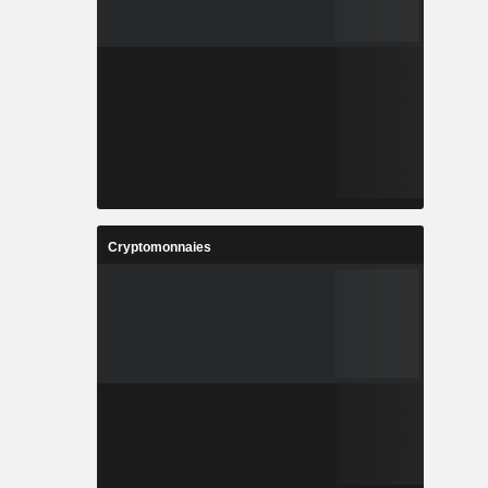
Cryptomonnaies