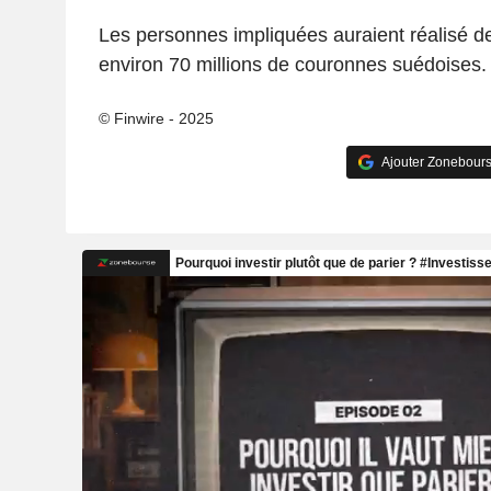
Les personnes impliquées auraient réalisé de
environ 70 millions de couronnes suédoises.
© Finwire - 2025
Ajouter Zonebours