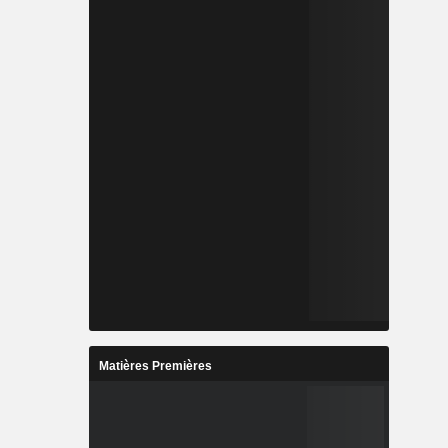
Matières Premières