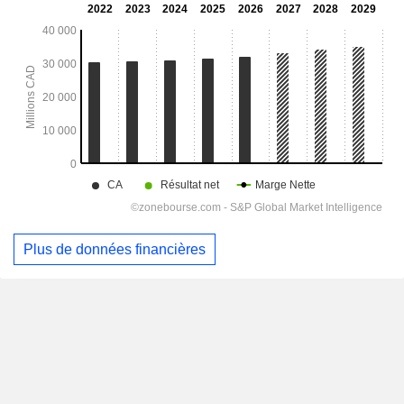
Plus de données financières