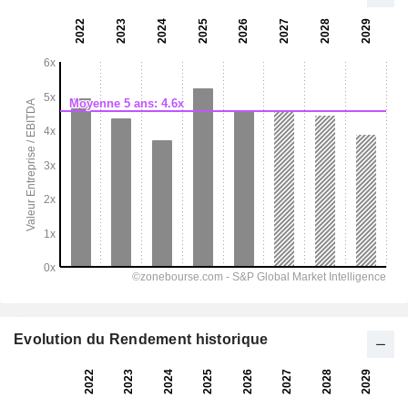
Evolution du Rendement historique