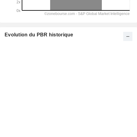
Evolution du PBR historique