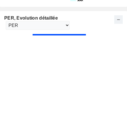
PER
, Evolution détaillée