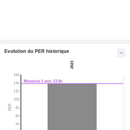
Evolution du PER historique