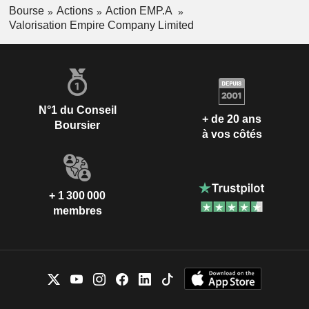
Bourse
Actions
Action EMP.A
Valorisation Empire Company Limited
N°1 du Conseil
+ de 20 ans
Boursier
à vos côtés
+ 1 300 000
membres