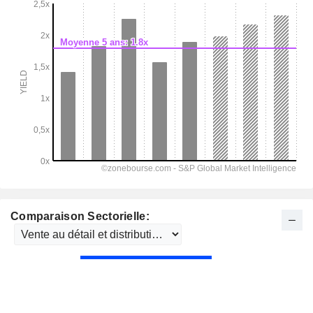
Comparaison Sectorielle: