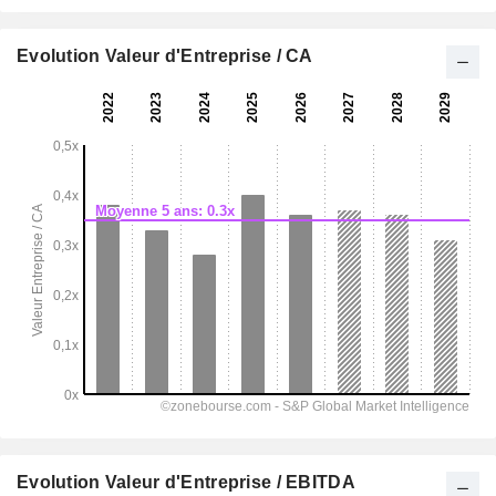
Evolution Valeur d'Entreprise / CA
Evolution Valeur d'Entreprise / EBITDA