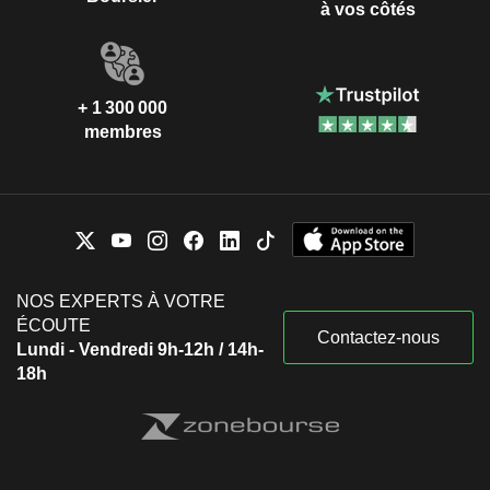
à vos côtés
+ 1 300 000
membres
NOS EXPERTS À VOTRE
ÉCOUTE
Contactez-nous
Lundi - Vendredi 9h-12h / 14h-
18h