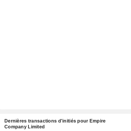
Dernières transactions d'initiés pour Empire
Company Limited