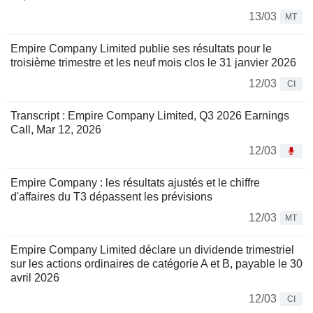
13/03
MT
Empire Company Limited publie ses résultats pour le
troisième trimestre et les neuf mois clos le 31 janvier 2026
12/03
CI
Transcript : Empire Company Limited, Q3 2026 Earnings
Call, Mar 12, 2026
12/03
Empire Company : les résultats ajustés et le chiffre
d'affaires du T3 dépassent les prévisions
12/03
MT
Empire Company Limited déclare un dividende trimestriel
sur les actions ordinaires de catégorie A et B, payable le 30
avril 2026
12/03
CI