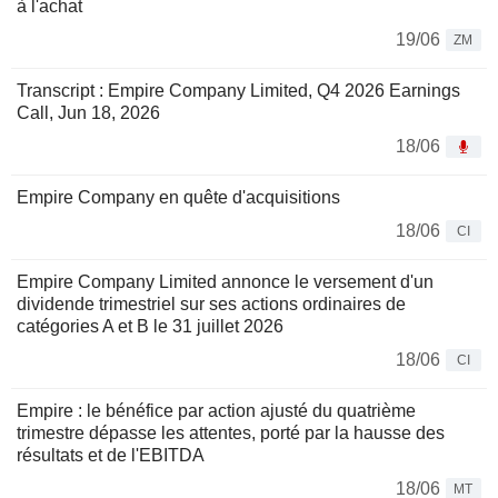
à l'achat
19/06
ZM
Transcript : Empire Company Limited, Q4 2026 Earnings
Call, Jun 18, 2026
18/06
Empire Company en quête d'acquisitions
18/06
CI
Empire Company Limited annonce le versement d'un
dividende trimestriel sur ses actions ordinaires de
catégories A et B le 31 juillet 2026
18/06
CI
Empire : le bénéfice par action ajusté du quatrième
trimestre dépasse les attentes, porté par la hausse des
résultats et de l'EBITDA
18/06
MT