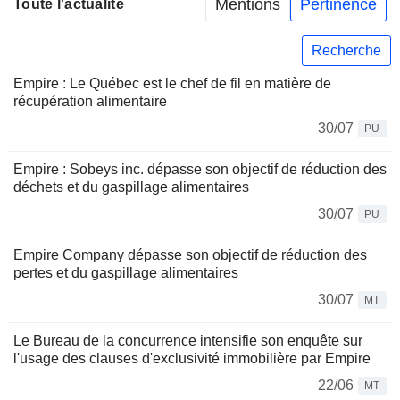
Mentions
Pertinence
Toute l'actualité
Recherche
Empire : Le Québec est le chef de fil en matière de
récupération alimentaire
30/07
PU
Empire : Sobeys inc. dépasse son objectif de réduction des
déchets et du gaspillage alimentaires
30/07
PU
Empire Company dépasse son objectif de réduction des
pertes et du gaspillage alimentaires
30/07
MT
Le Bureau de la concurrence intensifie son enquête sur
l'usage des clauses d'exclusivité immobilière par Empire
22/06
MT