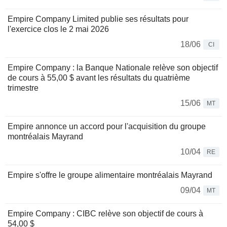
Empire Company Limited publie ses résultats pour
l'exercice clos le 2 mai 2026
18/06
CI
Empire Company : la Banque Nationale relève son objectif
de cours à 55,00 $ avant les résultats du quatrième
trimestre
15/06
MT
Empire annonce un accord pour l'acquisition du groupe
montréalais Mayrand
10/04
RE
Empire s'offre le groupe alimentaire montréalais Mayrand
09/04
MT
Empire Company : CIBC relève son objectif de cours à
54,00 $