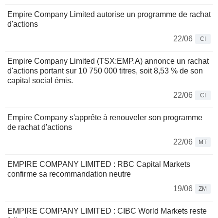
Empire Company Limited autorise un programme de rachat
d'actions
22/06
CI
Empire Company Limited (TSX:EMP.A) annonce un rachat
d'actions portant sur 10 750 000 titres, soit 8,53 % de son
capital social émis.
22/06
CI
Empire Company s'apprête à renouveler son programme
de rachat d'actions
22/06
MT
EMPIRE COMPANY LIMITED : RBC Capital Markets
confirme sa recommandation neutre
19/06
ZM
EMPIRE COMPANY LIMITED : CIBC World Markets reste