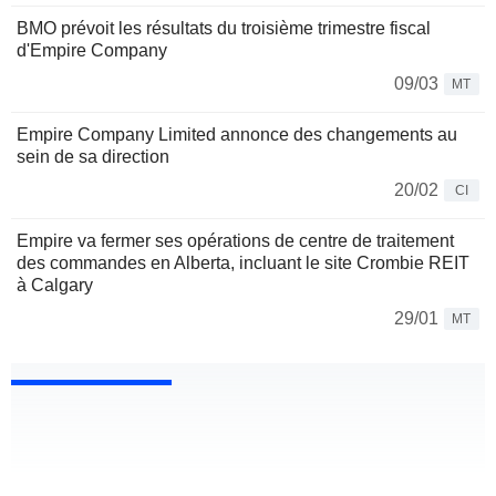
BMO prévoit les résultats du troisième trimestre fiscal
d'Empire Company
09/03
MT
Empire Company Limited annonce des changements au
sein de sa direction
20/02
CI
Empire va fermer ses opérations de centre de traitement
des commandes en Alberta, incluant le site Crombie REIT
à Calgary
29/01
MT