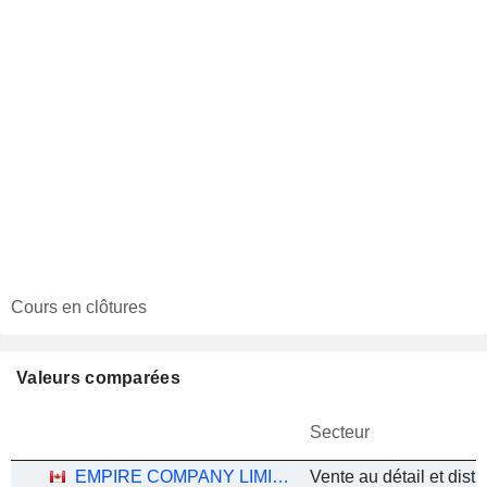
Cours en clôtures
Valeurs comparées
Secteur
EMPIRE COMPANY LIMITED