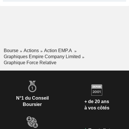
Bourse
Actions
Action EMP.A
Graphiques Empire Company Limited
Graphique Force Relative
N°1 du Conseil
+ de 20 ans
Boursier
à vos côtés