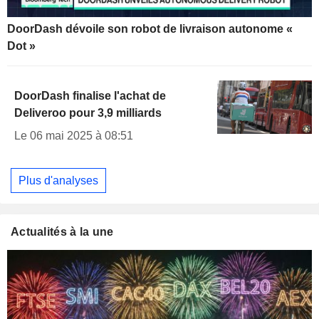
DoorDash dévoile son robot de livraison autonome «
Dot »
DoorDash finalise l'achat de
Deliveroo pour 3,9 milliards
Le 06 mai 2025 à 08:51
Plus d'analyses
Actualités à la une