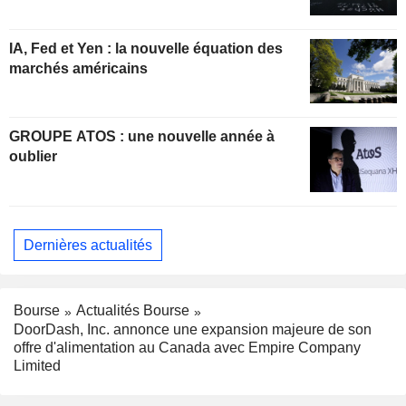
IA, Fed et Yen : la nouvelle équation des
marchés américains
GROUPE ATOS : une nouvelle année à
oublier
Dernières actualités
Bourse
Actualités Bourse
DoorDash, Inc. annonce une expansion majeure de son
offre d'alimentation au Canada avec Empire Company
Limited