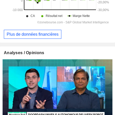
Plus de données financières
Analyses / Opinions