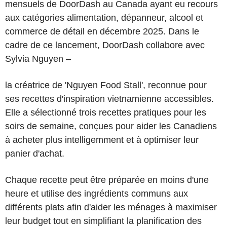
mensuels de DoorDash au Canada ayant eu recours
aux catégories alimentation, dépanneur, alcool et
commerce de détail en décembre 2025. Dans le
cadre de ce lancement, DoorDash collabore avec
Sylvia Nguyen –
la créatrice de 'Nguyen Food Stall', reconnue pour
ses recettes d'inspiration vietnamienne accessibles.
Elle a sélectionné trois recettes pratiques pour les
soirs de semaine, conçues pour aider les Canadiens
à acheter plus intelligemment et à optimiser leur
panier d'achat.
Chaque recette peut être préparée en moins d'une
heure et utilise des ingrédients communs aux
différents plats afin d'aider les ménages à maximiser
leur budget tout en simplifiant la planification des