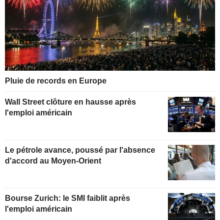
Pluie de records en Europe
Wall Street clôture en hausse après
l'emploi américain
Le pétrole avance, poussé par l'absence
d'accord au Moyen-Orient
Bourse Zurich: le SMI faiblit après
l'emploi américain