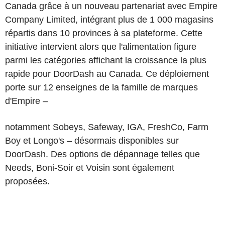
Canada grâce à un nouveau partenariat avec Empire
Company Limited, intégrant plus de 1 000 magasins
répartis dans 10 provinces à sa plateforme. Cette
initiative intervient alors que l'alimentation figure
parmi les catégories affichant la croissance la plus
rapide pour DoorDash au Canada. Ce déploiement
porte sur 12 enseignes de la famille de marques
d'Empire –
notamment Sobeys, Safeway, IGA, FreshCo, Farm
Boy et Longo's – désormais disponibles sur
DoorDash. Des options de dépannage telles que
Needs, Boni-Soir et Voisin sont également
proposées.