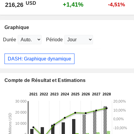
USD
+1,41%
216,26
-4,51%
Graphique
Durée
Période
DASH: Graphique dynamique
Compte de Résultat et Estimations