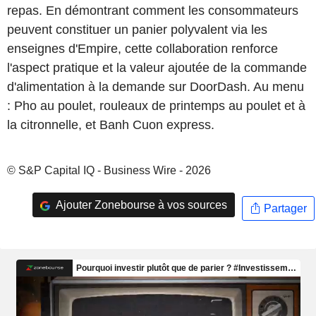
repas. En démontrant comment les consommateurs
peuvent constituer un panier polyvalent via les
enseignes d'Empire, cette collaboration renforce
l'aspect pratique et la valeur ajoutée de la commande
d'alimentation à la demande sur DoorDash. Au menu
: Pho au poulet, rouleaux de printemps au poulet et à
la citronnelle, et Banh Cuon express.
© S&P Capital IQ - Business Wire - 2026
Ajouter Zonebourse à vos sources
Partager