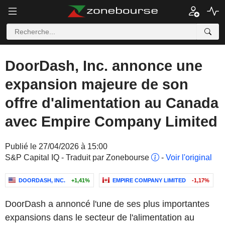
DoorDash, Inc. annonce une
expansion majeure de son
offre d'alimentation au Canada
avec Empire Company Limited
Publié le 27/04/2026 à 15:00
S&P Capital IQ - Traduit par Zonebourse
-
Voir l'original
DOORDASH, INC.
+1,41%
EMPIRE COMPANY LIMITED
-1,17%
DoorDash a annoncé l'une de ses plus importantes
expansions dans le secteur de l'alimentation au