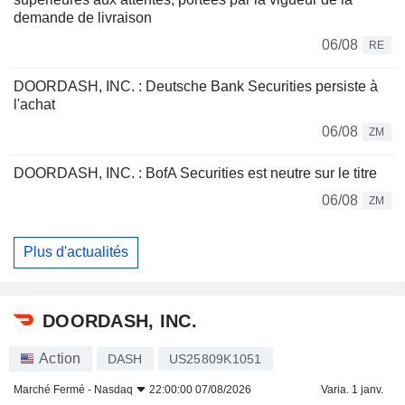
demande de livraison
06/08
RE
DOORDASH, INC. : Deutsche Bank Securities persiste à
l'achat
06/08
ZM
DOORDASH, INC. : BofA Securities est neutre sur le titre
06/08
ZM
Plus d'actualités
DOORDASH, INC.
Action
DASH
US25809K1051
Marché Fermé -
Nasdaq
22:00:00 07/08/2026
Varia. 1 janv.