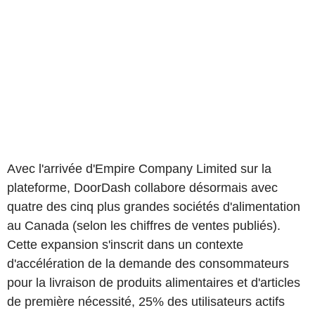
Avec l'arrivée d'Empire Company Limited sur la
plateforme, DoorDash collabore désormais avec
quatre des cinq plus grandes sociétés d'alimentation
au Canada (selon les chiffres de ventes publiés).
Cette expansion s'inscrit dans un contexte
d'accélération de la demande des consommateurs
pour la livraison de produits alimentaires et d'articles
de première nécessité, 25% des utilisateurs actifs