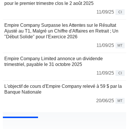
pour le premier trimestre clos le 2 août 2025
11/09/25
CI
Empire Company Surpasse les Attentes sur le Résultat
Ajusté au T1, Malgré un Chiffre d'Affaires en Retrait ; Un
"Début Solide" pour l'Exercice 2026
11/09/25
MT
Empire Company Limited annonce un dividende
trimestriel, payable le 31 octobre 2025
11/09/25
CI
L'objectif de cours d'Empire Company relevé à 59 $ par la
Banque Nationale
20/06/25
MT