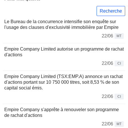
Recherche
Le Bureau de la concurrence intensifie son enquête sur
l'usage des clauses d'exclusivité immobilière par Empire
22/06
MT
Empire Company Limited autorise un programme de rachat
d'actions
22/06
CI
Empire Company Limited (TSX:EMP.A) annonce un rachat
d'actions portant sur 10 750 000 titres, soit 8,53 % de son
capital social émis.
22/06
CI
Empire Company s'apprête à renouveler son programme
de rachat d'actions
22/06
MT