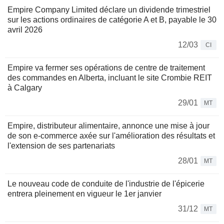
Empire Company Limited déclare un dividende trimestriel
sur les actions ordinaires de catégorie A et B, payable le 30
avril 2026
12/03
CI
Empire va fermer ses opérations de centre de traitement
des commandes en Alberta, incluant le site Crombie REIT
à Calgary
29/01
MT
Empire, distributeur alimentaire, annonce une mise à jour
de son e-commerce axée sur l'amélioration des résultats et
l'extension de ses partenariats
28/01
MT
Le nouveau code de conduite de l'industrie de l'épicerie
entrera pleinement en vigueur le 1er janvier
31/12
MT