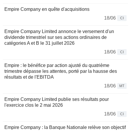
Empire Company en quête d'acquisitions
18/06
CI
Empire Company Limited annonce le versement d'un
dividende trimestriel sur ses actions ordinaires de
catégories A et B le 31 juillet 2026
18/06
CI
Empire : le bénéfice par action ajusté du quatrième
trimestre dépasse les attentes, porté par la hausse des
résultats et de l'EBITDA
18/06
MT
Empire Company Limited publie ses résultats pour
l'exercice clos le 2 mai 2026
18/06
CI
Empire Company : la Banque Nationale relève son objectif