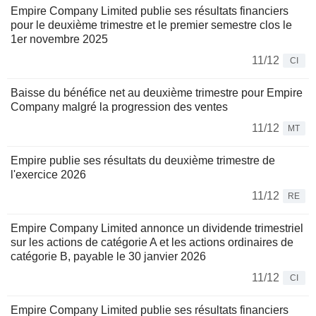
Empire Company Limited publie ses résultats financiers
pour le deuxième trimestre et le premier semestre clos le
1er novembre 2025
11/12
CI
Baisse du bénéfice net au deuxième trimestre pour Empire
Company malgré la progression des ventes
11/12
MT
Empire publie ses résultats du deuxième trimestre de
l'exercice 2026
11/12
RE
Empire Company Limited annonce un dividende trimestriel
sur les actions de catégorie A et les actions ordinaires de
catégorie B, payable le 30 janvier 2026
11/12
CI
Empire Company Limited publie ses résultats financiers