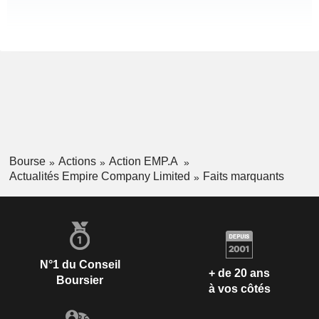
Bourse
Actions
Action EMP.A
Actualités Empire Company Limited
Faits marquants
N°1 du Conseil
+ de 20 ans
Boursier
à vos côtés