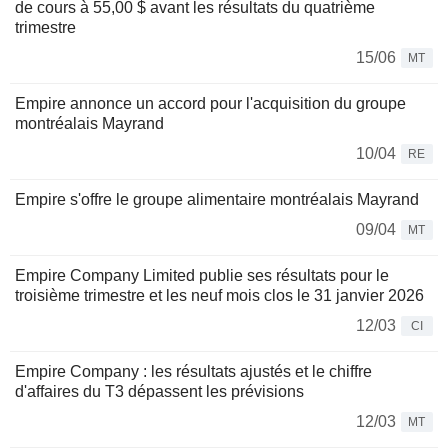
de cours à 55,00 $ avant les résultats du quatrième
trimestre
15/06
MT
Empire annonce un accord pour l'acquisition du groupe
montréalais Mayrand
10/04
RE
Empire s'offre le groupe alimentaire montréalais Mayrand
09/04
MT
Empire Company Limited publie ses résultats pour le
troisième trimestre et les neuf mois clos le 31 janvier 2026
12/03
CI
Empire Company : les résultats ajustés et le chiffre
d'affaires du T3 dépassent les prévisions
12/03
MT