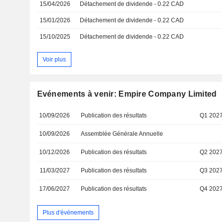
15/04/2026
Détachement de dividende - 0.22 CAD
15/01/2026
Détachement de dividende - 0.22 CAD
15/10/2025
Détachement de dividende - 0.22 CAD
Voir plus
Evénements à venir: Empire Company Limited
10/09/2026
Publication des résultats
Q1 202
10/09/2026
Assemblée Générale Annuelle
10/12/2026
Publication des résultats
Q2 202
11/03/2027
Publication des résultats
Q3 202
17/06/2027
Publication des résultats
Q4 202
Plus d'événements