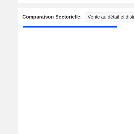
Comparaison Sectorielle: