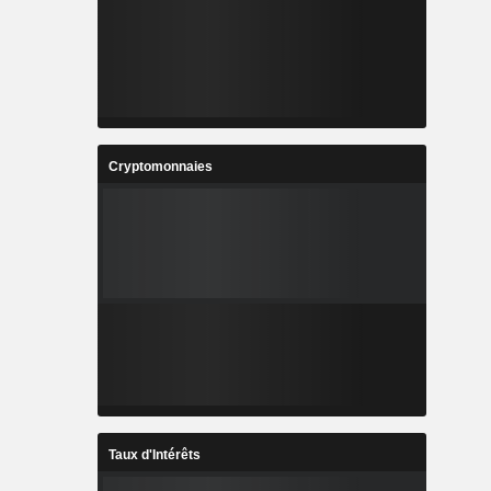
Cryptomonnaies
Taux d'Intérêts