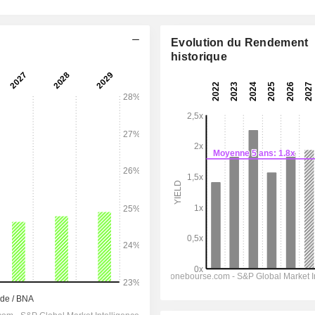
Evolution du Rendement
historique