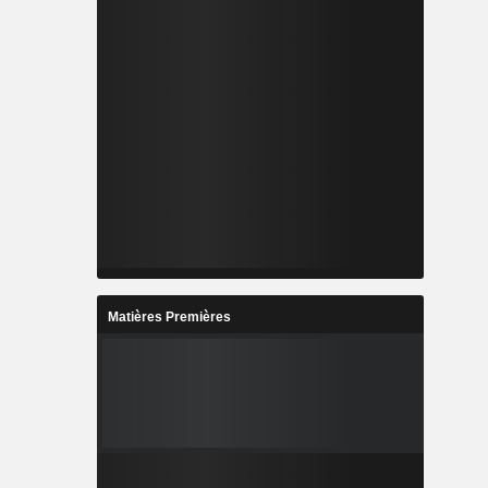
Matières Premières