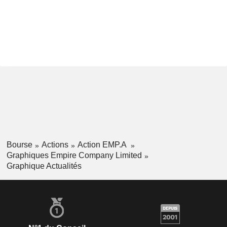
Bourse
Actions
Action EMP.A
Graphiques Empire Company Limited
Graphique Actualités