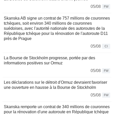
05/08
FW
Skanska AB signe un contrat de 757 millions de couronnes
tchèques, soit environ 340 millions de couronnes
suédoises, avec l'autorité nationale des autoroutes de la
République tchèque pour la rénovation de l'autoroute D11
près de Prague
05/08
CI
La Bourse de Stockholm progresse, portée par des
informations positives sur Ormuz
05/08
FW
Les déclarations sur le détroit d'Ormuz devraient favoriser
une ouverture en hausse à la Bourse de Stockholm
05/08
FW
Skanska remporte un contrat de 340 millions de couronnes
pour la rénovation d'une autoroute en République tchèque