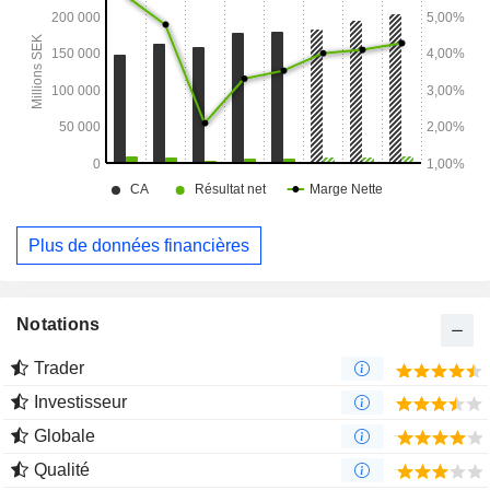
Plus de données financières
Notations
Trader
Investisseur
Globale
Qualité