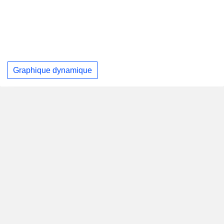
Graphique dynamique