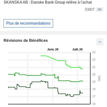
SKANSKA AB : Danske Bank Group relève à l'achat
03/07
ZM
Plus de recommandations
Révisions de Bénéfices