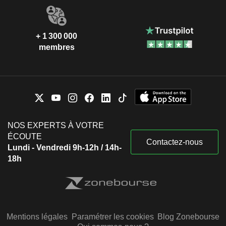
+ 1 300 000
membres
NOS EXPERTS À VOTRE
ÉCOUTE
Contactez-nous
Lundi - Vendredi 9h-12h / 14h-
18h
Mentions légales
Paramétrer les cookies
Blog Zonebourse