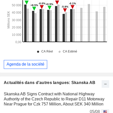
Agenda de la société
Actualités dans d'autres langues: Skanska AB
Skanska AB Signs Contract with National Highway
Authority of the Czech Republic to Repair D11 Motorway
Near Prague for Czk 757 Million, About SEK 340 Million
05/08