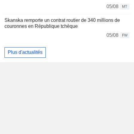
05/08
MT
Skanska remporte un contrat routier de 340 millions de
couronnes en République tchèque
05/08
FW
Plus d'actualités