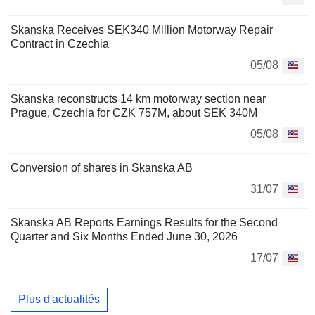
Skanska Receives SEK340 Million Motorway Repair
Contract in Czechia
05/08
Skanska reconstructs 14 km motorway section near
Prague, Czechia for CZK 757M, about SEK 340M
05/08
Conversion of shares in Skanska AB
31/07
Skanska AB Reports Earnings Results for the Second
Quarter and Six Months Ended June 30, 2026
17/07
Plus d'actualités