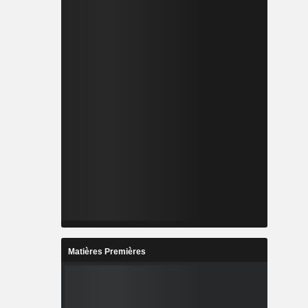
Matières Premières