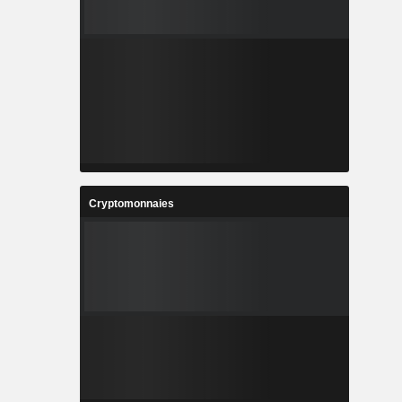
Cryptomonnaies