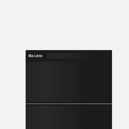
Ma Liste