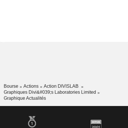
Bourse
Actions
Action DIVISLAB
Graphiques Divi&#039;s Laboratories Limited
Graphique Actualités