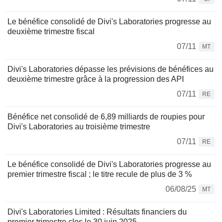
Le bénéfice consolidé de Divi's Laboratories progresse au
deuxième trimestre fiscal
07/11
MT
Divi's Laboratories dépasse les prévisions de bénéfices au
deuxième trimestre grâce à la progression des API
07/11
RE
Bénéfice net consolidé de 6,89 milliards de roupies pour
Divi's Laboratories au troisième trimestre
07/11
RE
Le bénéfice consolidé de Divi's Laboratories progresse au
premier trimestre fiscal ; le titre recule de plus de 3 %
06/08/25
MT
Divi's Laboratories Limited : Résultats financiers du
premier trimestre clos le 30 juin 2025