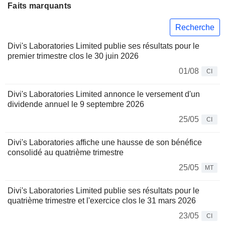
Faits marquants
Recherche
Divi's Laboratories Limited publie ses résultats pour le
premier trimestre clos le 30 juin 2026
01/08
CI
Divi's Laboratories Limited annonce le versement d'un
dividende annuel le 9 septembre 2026
25/05
CI
Divi's Laboratories affiche une hausse de son bénéfice
consolidé au quatrième trimestre
25/05
MT
Divi's Laboratories Limited publie ses résultats pour le
quatrième trimestre et l'exercice clos le 31 mars 2026
23/05
CI