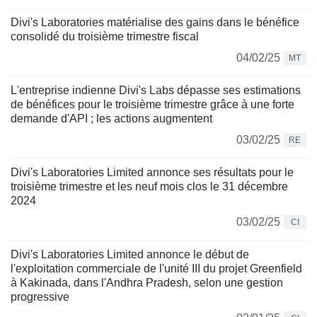
Divi's Laboratories matérialise des gains dans le bénéfice
consolidé du troisième trimestre fiscal
04/02/25
MT
L'entreprise indienne Divi's Labs dépasse ses estimations
de bénéfices pour le troisième trimestre grâce à une forte
demande d'API ; les actions augmentent
03/02/25
RE
Divi's Laboratories Limited annonce ses résultats pour le
troisième trimestre et les neuf mois clos le 31 décembre
2024
03/02/25
CI
Divi's Laboratories Limited annonce le début de
l'exploitation commerciale de l'unité III du projet Greenfield
à Kakinada, dans l'Andhra Pradesh, selon une gestion
progressive