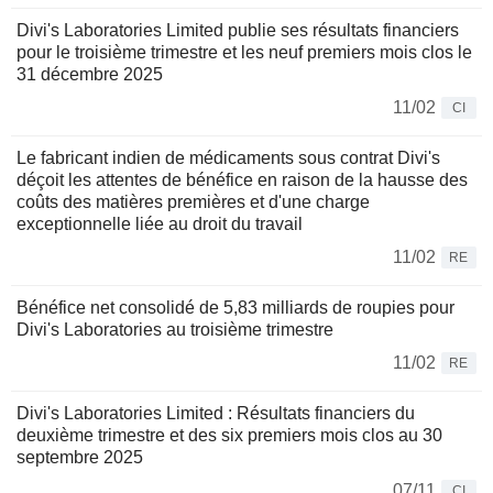
Divi's Laboratories Limited publie ses résultats financiers
pour le troisième trimestre et les neuf premiers mois clos le
31 décembre 2025
11/02
CI
Le fabricant indien de médicaments sous contrat Divi's
déçoit les attentes de bénéfice en raison de la hausse des
coûts des matières premières et d'une charge
exceptionnelle liée au droit du travail
11/02
RE
Bénéfice net consolidé de 5,83 milliards de roupies pour
Divi's Laboratories au troisième trimestre
11/02
RE
Divi's Laboratories Limited : Résultats financiers du
deuxième trimestre et des six premiers mois clos au 30
septembre 2025
07/11
CI