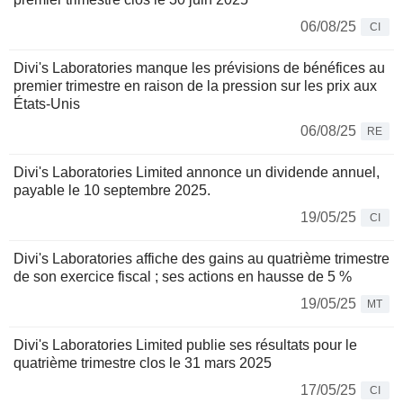
06/08/25
CI
Divi's Laboratories manque les prévisions de bénéfices au
premier trimestre en raison de la pression sur les prix aux
États-Unis
06/08/25
RE
Divi's Laboratories Limited annonce un dividende annuel,
payable le 10 septembre 2025.
19/05/25
CI
Divi's Laboratories affiche des gains au quatrième trimestre
de son exercice fiscal ; ses actions en hausse de 5 %
19/05/25
MT
Divi's Laboratories Limited publie ses résultats pour le
quatrième trimestre clos le 31 mars 2025
17/05/25
CI