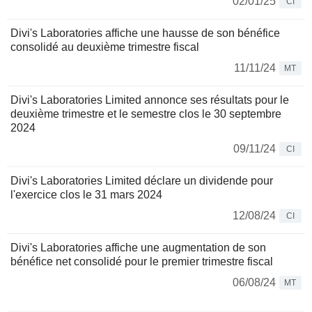
02/01/25
CI
Divi's Laboratories affiche une hausse de son bénéfice
consolidé au deuxième trimestre fiscal
11/11/24
MT
Divi's Laboratories Limited annonce ses résultats pour le
deuxième trimestre et le semestre clos le 30 septembre
2024
09/11/24
CI
Divi's Laboratories Limited déclare un dividende pour
l'exercice clos le 31 mars 2024
12/08/24
CI
Divi's Laboratories affiche une augmentation de son
bénéfice net consolidé pour le premier trimestre fiscal
06/08/24
MT