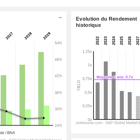
Evolution du Rendement
historique