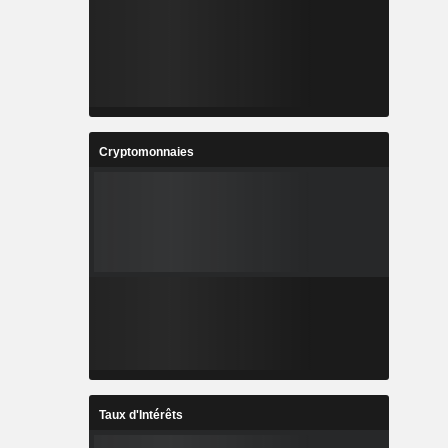
Cryptomonnaies
Taux d'Intérêts