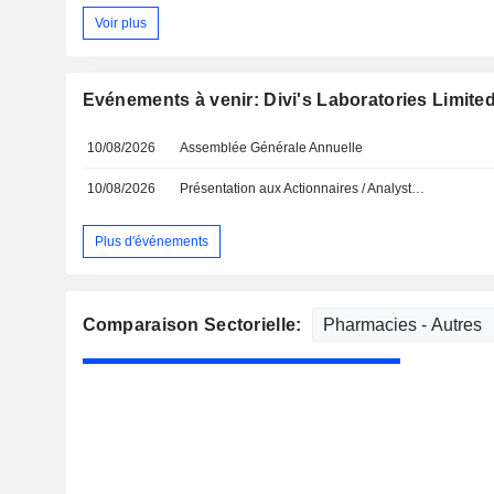
Voir plus
Evénements à venir: Divi's Laboratories Limite
10/08/2026
Assemblée Générale Annuelle
10/08/2026
Présentation aux Actionnaires / Analystes
Plus d'événements
Comparaison Sectorielle: