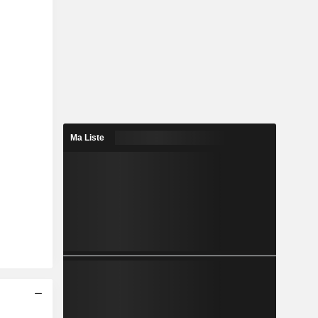
Ma Liste