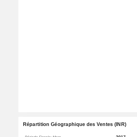
Répartition Géographique des Ventes (INR)