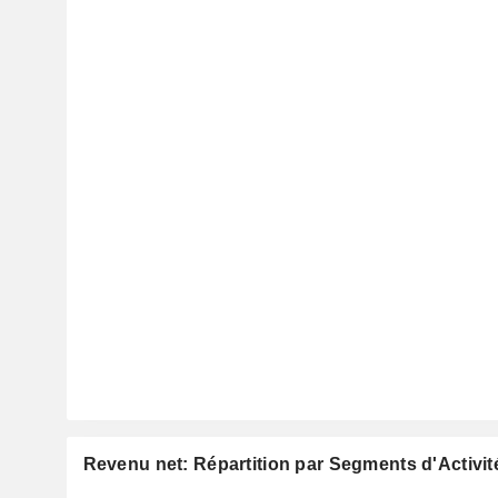
Revenu net: Répartition par Segments d'Activit