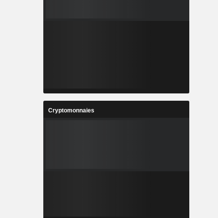
Cryptomonnaies