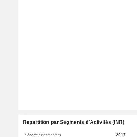
Répartition par Segments d'Activités (INR)
2017
Période Fiscale: Mars