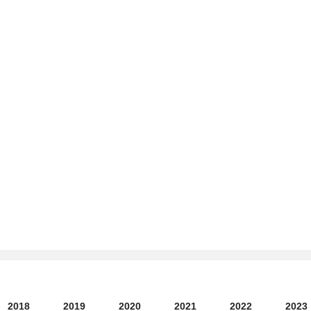
2018
2019
2020
2021
2022
2023