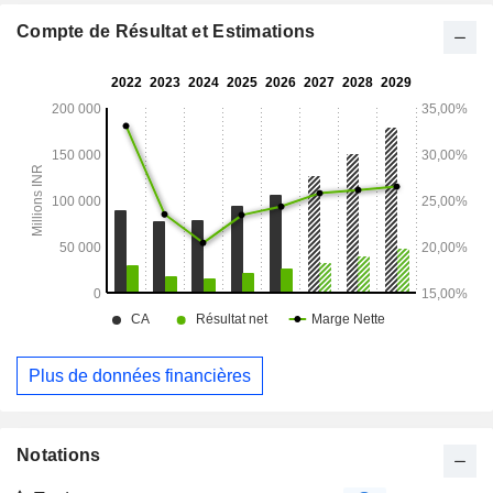
Compte de Résultat et Estimations
Plus de données financières
Notations