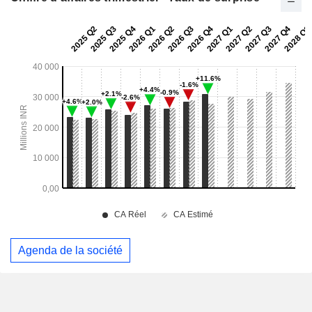
Agenda de la société