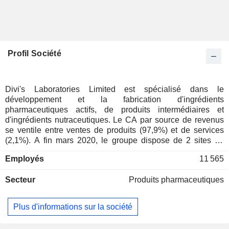
Profil Société
Divi's Laboratories Limited est spécialisé dans le
développement et la fabrication d'ingrédients
pharmaceutiques actifs, de produits intermédiaires et
d'ingrédients nutraceutiques. Le CA par source de revenus
se ventile entre ventes de produits (97,9%) et de services
(2,1%). A fin mars 2020, le groupe dispose de 2 sites de
production implantés en Inde.
Employés
11 565
Secteur
Produits pharmaceutiques
Plus d'informations sur la société