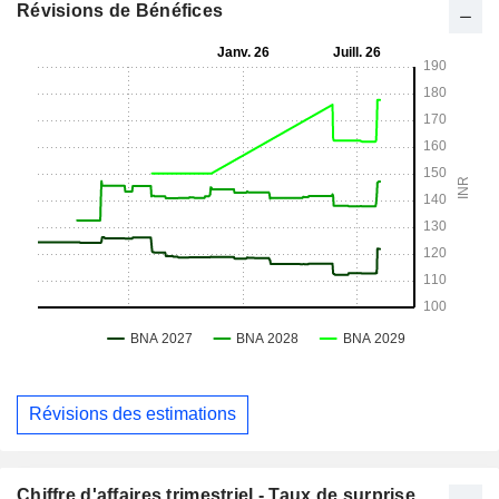
Révisions de Bénéfices
Révisions des estimations
Chiffre d'affaires trimestriel - Taux de surprise