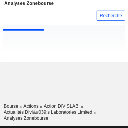
Analyses Zonebourse
Recherche
Bourse
Actions
Action DIVISLAB
Actualités Divi&#039;s Laboratories Limited
Analyses Zonebourse