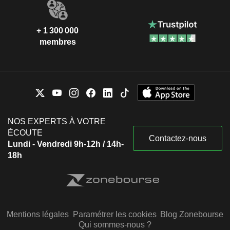
+ 1 300 000
membres
NOS EXPERTS À VOTRE
ÉCOUTE
Contactez-nous
Lundi - Vendredi 9h-12h / 14h-
18h
Mentions légales
Paramétrer les cookies
Blog Zonebourse
Qui sommes-nous ?