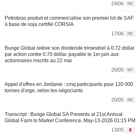
24/06
RE
Petrobras produit et commercialise son premier lot de SAF
à base de soja certifié CORSIA
17/06
RE
Bunge Global relève son dividende trimestriel à 0.72 dollar
par action contre 0.70 dollar, payable le 1er juin aux
actionnaires inscrits au 22 mai
20/05
MT
Appel d'offres en Jordanie : cinq participants pour 120 000
tonnes d'orge, selon les négociants
20/05
RE
Transcript : Bunge Global SA Presents at 21st Annual
Global Farm to Market Conference, May-13-2026 01:15 PM
13/05