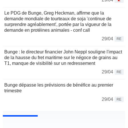
Le PDG de Bunge, Greg Heckman, affirme que la
demande mondiale de tourteaux de soja 'continue de
surprendre agréablement', portée par la vigueur de la
demande en protéines animales - conf call
29/04
RE
Bunge : le directeur financier John Neppl souligne l'impact
de la hausse du fret maritime sur le négoce de grains au
T1, manque de visibilité sur un redressement
29/04
RE
Bunge dépasse les prévisions de bénéfice au premier
trimestre
29/04
RE