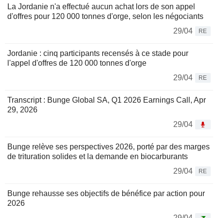
La Jordanie n'a effectué aucun achat lors de son appel
d'offres pour 120 000 tonnes d'orge, selon les négociants
29/04
RE
Jordanie : cinq participants recensés à ce stade pour
l'appel d'offres de 120 000 tonnes d'orge
29/04
RE
Transcript : Bunge Global SA, Q1 2026 Earnings Call, Apr
29, 2026
29/04
Bunge relève ses perspectives 2026, porté par des marges
de trituration solides et la demande en biocarburants
29/04
RE
Bunge rehausse ses objectifs de bénéfice par action pour
2026
29/04