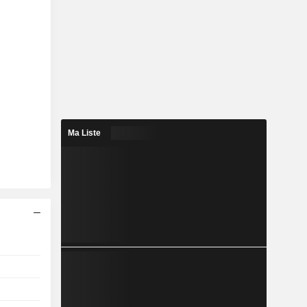
Ma Liste