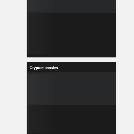
Cryptomonnaies