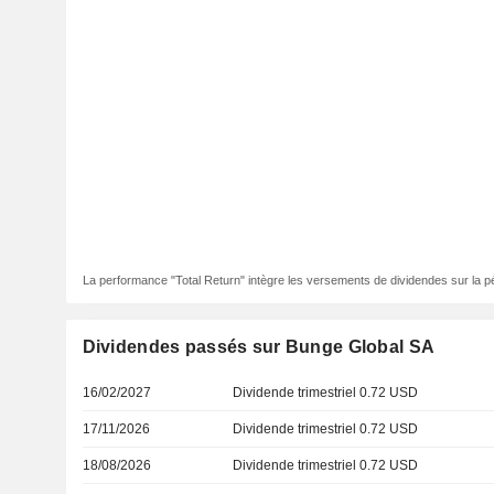
La performance "Total Return" intègre les versements de dividendes sur la p
Dividendes passés sur Bunge Global SA
16/02/2027
Dividende trimestriel 0.72 USD
17/11/2026
Dividende trimestriel 0.72 USD
18/08/2026
Dividende trimestriel 0.72 USD