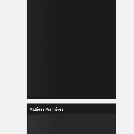
Matières Premières