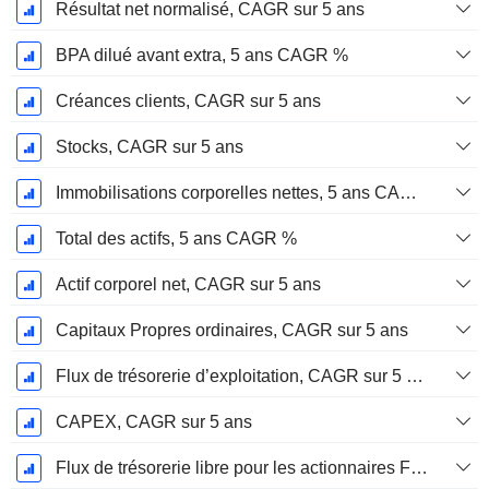
Résultat net normalisé, CAGR sur 5 ans
BPA dilué avant extra, 5 ans CAGR %
Créances clients, CAGR sur 5 ans
Stocks, CAGR sur 5 ans
Immobilisations corporelles nettes, 5 ans CAGR %
Total des actifs, 5 ans CAGR %
Actif corporel net, CAGR sur 5 ans
Capitaux Propres ordinaires, CAGR sur 5 ans
Flux de trésorerie d’exploitation, CAGR sur 5 ans
CAPEX, CAGR sur 5 ans
Flux de trésorerie libre pour les actionnaires FCFE, CAGR sur 5 ans