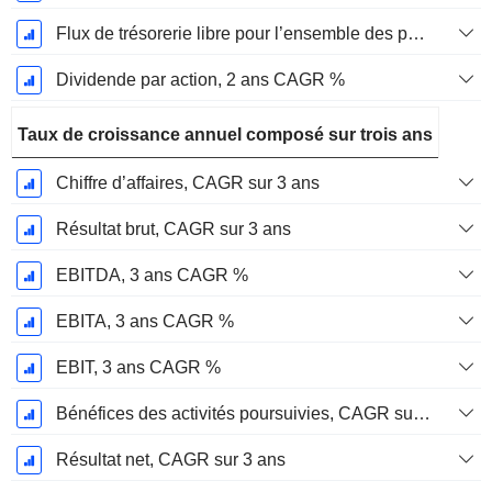
Flux de trésorerie libre pour l’ensemble des pourvoyeurs de fonds (créanciers et actionnaires) FCFF, CAGR sur 2 ans
Dividende par action, 2 ans CAGR %
Taux de croissance annuel composé sur trois ans
Chiffre d’affaires, CAGR sur 3 ans
Résultat brut, CAGR sur 3 ans
EBITDA, 3 ans CAGR %
EBITA, 3 ans CAGR %
EBIT, 3 ans CAGR %
Bénéfices des activités poursuivies, CAGR sur 3 ans
Résultat net, CAGR sur 3 ans