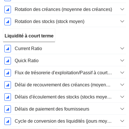
Rotation des créances (moyenne des créances)
Rotation des stocks (stock moyen)
Liquidité à court terme
Current Ratio
Quick Ratio
Flux de trésorerie d'exploitation/Passif à court terme
Délai de recouvrement des créances (moyenne des créances)
Délais d'écoulement des stocks (stocks moyens)
Délais de paiement des fournisseurs
Cycle de conversion des liquidités (jours moyens)