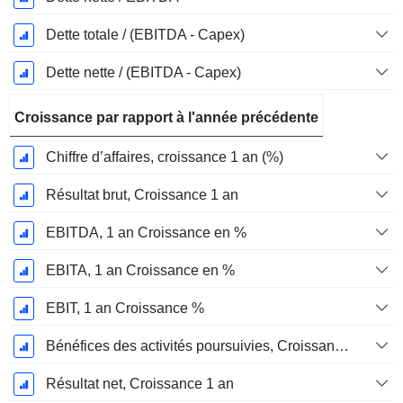
Dette totale / (EBITDA - Capex)
Dette nette / (EBITDA - Capex)
Croissance par rapport à l'année précédente
Chiffre d’affaires, croissance 1 an (%)
Résultat brut, Croissance 1 an
EBITDA, 1 an Croissance en %
EBITA, 1 an Croissance en %
EBIT, 1 an Croissance %
Bénéfices des activités poursuivies, Croissance 1 an
Résultat net, Croissance 1 an