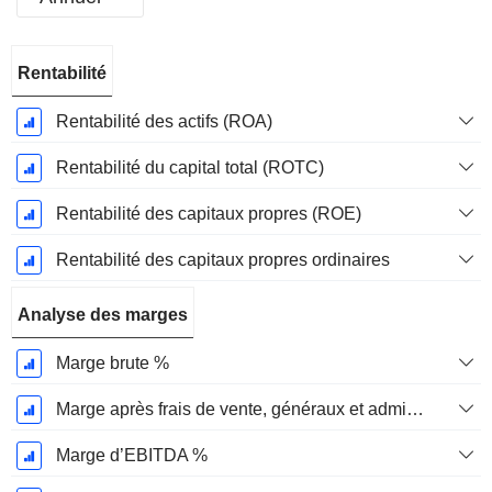
Période
Rentabilité
Fiscale:
Décembre
Rentabilité des actifs (ROA)
Rentabilité du capital total (ROTC)
Rentabilité des capitaux propres (ROE)
Rentabilité des capitaux propres ordinaires
Analyse des marges
Marge brute %
Marge après frais de vente, généraux et administratifs %
Marge d’EBITDA %