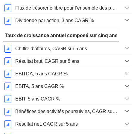
Flux de trésorerie libre pour l’ensemble des pourvoyeurs de fonds (créanciers et actionnaires) FCFF, CAGR sur 3 ans
Dividende par action, 3 ans CAGR %
Taux de croissance annuel composé sur cinq ans
Chiffre d’affaires, CAGR sur 5 ans
Résultat brut, CAGR sur 5 ans
EBITDA, 5 ans CAGR %
EBITA, 5 ans CAGR %
EBIT, 5 ans CAGR %
Bénéfices des activités poursuivies, CAGR sur 5 ans
Résultat net, CAGR sur 5 ans