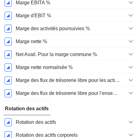
Marge EBITA %
Marge d'EBIT %
Marge des activités poursuivies %
Marge nette %
Net Avail. Pour la marge commune %
Marge nette normalisée %
Marge des flux de trésorerie libre pour les actionnaires
Marge des flux de trésorerie libre pour l’ensemble des pourvoyeurs de fonds
Rotation des actifs
Rotation des actifs
Rotation des actifs corporels