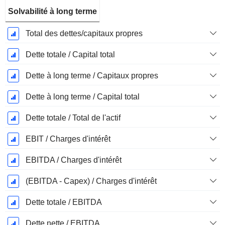
Solvabilité à long terme
Total des dettes/capitaux propres
Dette totale / Capital total
Dette à long terme / Capitaux propres
Dette à long terme / Capital total
Dette totale / Total de l'actif
EBIT / Charges d'intérêt
EBITDA / Charges d'intérêt
(EBITDA - Capex) / Charges d'intérêt
Dette totale / EBITDA
Dette nette / EBITDA