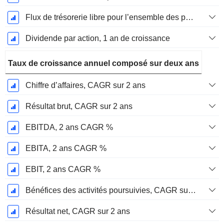
Flux de trésorerie libre pour l’ensemble des pourvoyeurs de fonds (créanciers et actionnaires) FCFF, Croissance 1 an
Dividende par action, 1 an de croissance
Taux de croissance annuel composé sur deux ans
Chiffre d’affaires, CAGR sur 2 ans
Résultat brut, CAGR sur 2 ans
EBITDA, 2 ans CAGR %
EBITA, 2 ans CAGR %
EBIT, 2 ans CAGR %
Bénéfices des activités poursuivies, CAGR sur 2 ans
Résultat net, CAGR sur 2 ans