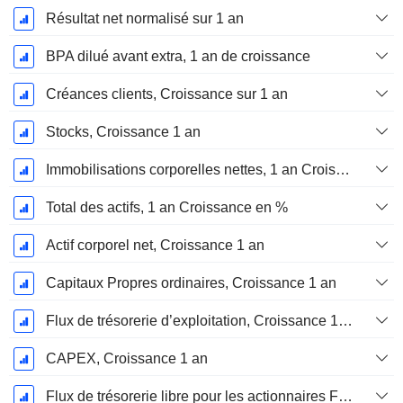
Résultat net normalisé sur 1 an
BPA dilué avant extra, 1 an de croissance
Créances clients, Croissance sur 1 an
Stocks, Croissance 1 an
Immobilisations corporelles nettes, 1 an Croissance
Total des actifs, 1 an Croissance en %
Actif corporel net, Croissance 1 an
Capitaux Propres ordinaires, Croissance 1 an
Flux de trésorerie d’exploitation, Croissance 1 an
CAPEX, Croissance 1 an
Flux de trésorerie libre pour les actionnaires FCFE, Croissance 1 an