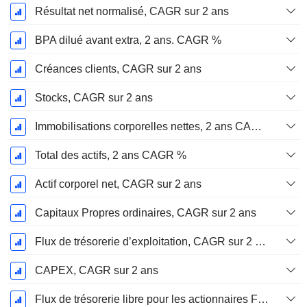
Résultat net normalisé, CAGR sur 2 ans
BPA dilué avant extra, 2 ans. CAGR %
Créances clients, CAGR sur 2 ans
Stocks, CAGR sur 2 ans
Immobilisations corporelles nettes, 2 ans CAGR %
Total des actifs, 2 ans CAGR %
Actif corporel net, CAGR sur 2 ans
Capitaux Propres ordinaires, CAGR sur 2 ans
Flux de trésorerie d’exploitation, CAGR sur 2 ans
CAPEX, CAGR sur 2 ans
Flux de trésorerie libre pour les actionnaires FCFE, CAGR sur 2 ans