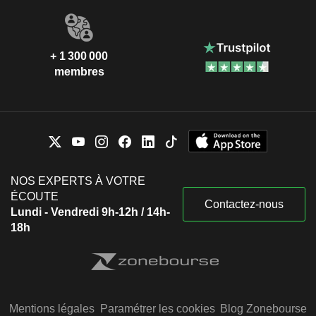
+ 1 300 000
membres
NOS EXPERTS À VOTRE
ÉCOUTE
Contactez-nous
Lundi - Vendredi 9h-12h / 14h-
18h
Mentions légales
Paramétrer les cookies
Blog Zonebourse