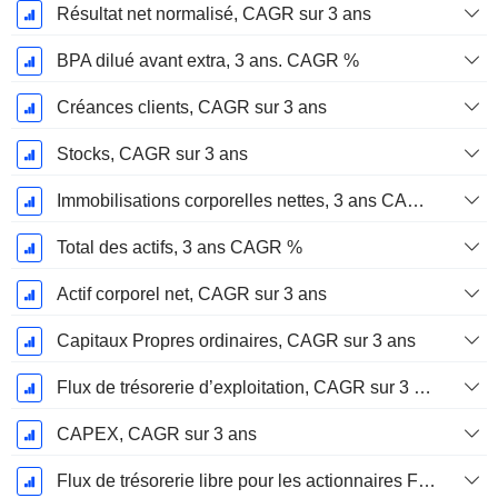
Résultat net normalisé, CAGR sur 3 ans
BPA dilué avant extra, 3 ans. CAGR %
Créances clients, CAGR sur 3 ans
Stocks, CAGR sur 3 ans
Immobilisations corporelles nettes, 3 ans CAGR %
Total des actifs, 3 ans CAGR %
Actif corporel net, CAGR sur 3 ans
Capitaux Propres ordinaires, CAGR sur 3 ans
Flux de trésorerie d’exploitation, CAGR sur 3 ans
CAPEX, CAGR sur 3 ans
Flux de trésorerie libre pour les actionnaires FCFE, CAGR sur 3 ans