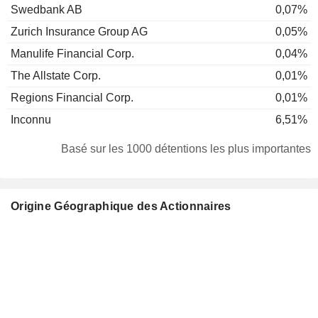
Swedbank AB
0,07%
Zurich Insurance Group AG
0,05%
Manulife Financial Corp.
0,04%
The Allstate Corp.
0,01%
Regions Financial Corp.
0,01%
Inconnu
6,51%
Basé sur les 1000 détentions les plus importantes
Origine Géographique des Actionnaires