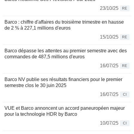
23/10/25
RE
Barco : chiffre d'affaires du troisième trimestre en hausse
de 2 % à 227,1 millions d'euros
15/10/25
RE
Barco dépasse les attentes au premier semestre avec des
commandes de 487,5 millions d'euros
16/07/25
RE
Barco NV publie ses résultats financiers pour le premier
semestre clos le 30 juin 2025
16/07/25
CI
VUE et Barco annoncent un accord paneuropéen majeur
pour la technologie HDR by Barco
10/07/25
CI