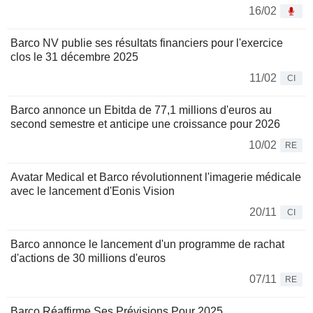
16/02
Barco NV publie ses résultats financiers pour l'exercice
clos le 31 décembre 2025
11/02
CI
Barco annonce un Ebitda de 77,1 millions d'euros au
second semestre et anticipe une croissance pour 2026
10/02
RE
Avatar Medical et Barco révolutionnent l'imagerie médicale
avec le lancement d'Eonis Vision
20/11
CI
Barco annonce le lancement d'un programme de rachat
d'actions de 30 millions d'euros
07/11
RE
Barco Réaffirme Ses Prévisions Pour 2025