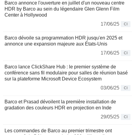
Barco annonce l'ouverture en juillet d'un nouveau centre
HDR by Barco au sein du légendaire Glen Glenn Film
Center à Hollywood
17/06/25
CI
Barco dévoile sa programmation HDR jusqu'en 2025 et
annonce une expansion majeure aux États-Unis
17/06/25
CI
Barco lance ClickShare Hub : le premier système de
conférence sans fil modulaire pour salles de réunion basé
sur la plateforme Microsoft Device Ecosystem
03/06/25
CI
Barco et Prasad dévoilent la première installation de
gradation des couleurs HDR en projection en Inde
29/05/25
CI
Les commandes de Barco au premier trimestre ont