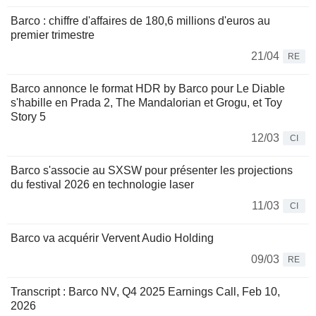
Barco : chiffre d'affaires de 180,6 millions d'euros au
premier trimestre
21/04
RE
Barco annonce le format HDR by Barco pour Le Diable
s'habille en Prada 2, The Mandalorian et Grogu, et Toy
Story 5
12/03
CI
Barco s'associe au SXSW pour présenter les projections
du festival 2026 en technologie laser
11/03
CI
Barco va acquérir Vervent Audio Holding
09/03
RE
Transcript : Barco NV, Q4 2025 Earnings Call, Feb 10,
2026