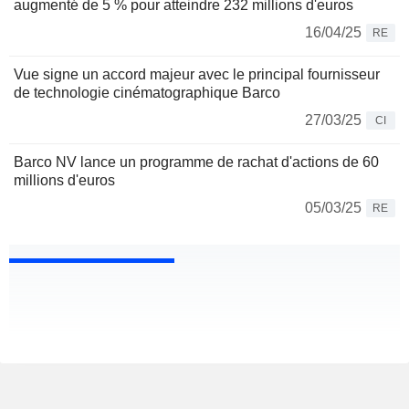
augmenté de 5 % pour atteindre 232 millions d'euros
16/04/25
RE
Vue signe un accord majeur avec le principal fournisseur
de technologie cinématographique Barco
27/03/25
CI
Barco NV lance un programme de rachat d'actions de 60
millions d'euros
05/03/25
RE