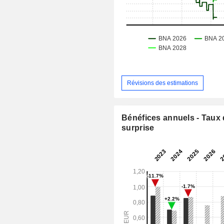
Révisions des estimations
Bénéfices annuels - Taux
surprise