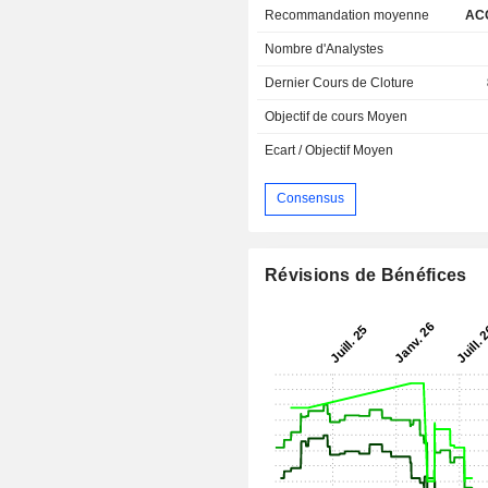
Recommandation moyenne
AC
Nombre d'Analystes
Dernier Cours de Cloture
Objectif de cours Moyen
Ecart / Objectif Moyen
Consensus
Révisions de Bénéfices