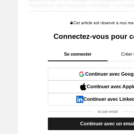
Cet article est réservé à nos 
Connectez-vous pour c
Se connecter
Créer
Continuer avec Goog
Continuer avec Appl
Continuer avec Linke
ou par email
Continuer avec un emai