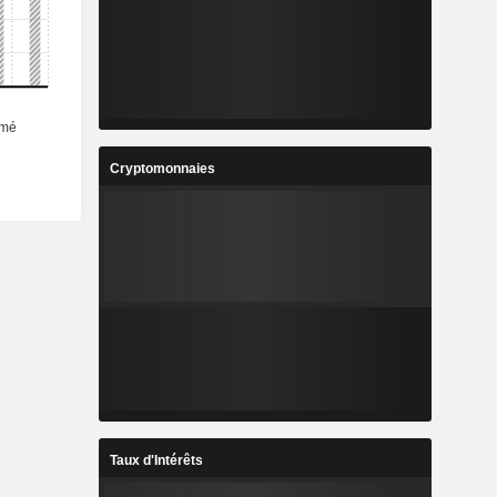
Cryptomonnaies
Taux d'Intérêts