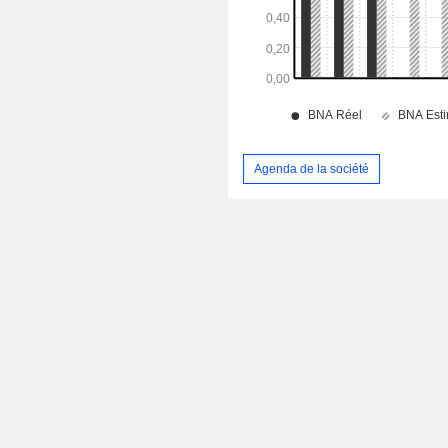
Agenda de la société