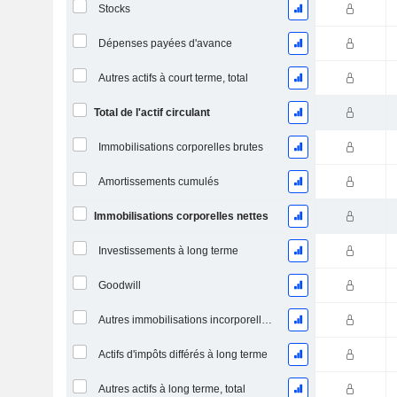
Stocks
Dépenses payées d'avance
Autres actifs à court terme, total
Total de l'actif circulant
Immobilisations corporelles brutes
Amortissements cumulés
Immobilisations corporelles nettes
Investissements à long terme
Goodwill
Autres immobilisations incorporelles, total
Actifs d'impôts différés à long terme
Autres actifs à long terme, total