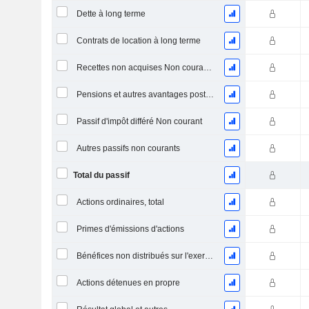
Dette à long terme
Contrats de location à long terme
Recettes non acquises Non courantes
Pensions et autres avantages postérieurs à l'emploi
Passif d'impôt différé Non courant
Autres passifs non courants
Total du passif
Actions ordinaires, total
Primes d'émissions d'actions
Bénéfices non distribués sur l'exercice
Actions détenues en propre