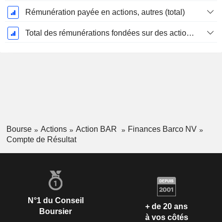
Rémunération payée en actions, autres (total)
Total des rémunérations fondées sur des actions
Bourse
Actions
Action BAR
Finances Barco NV
Compte de Résultat
N°1 du Conseil
+ de 20 ans
Boursier
à vos côtés