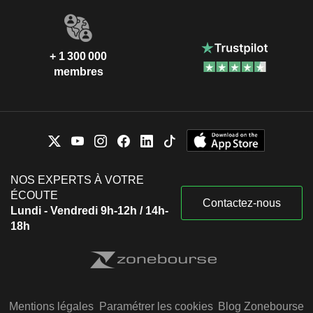
+ 1 300 000
membres
NOS EXPERTS À VOTRE
ÉCOUTE
Contactez-nous
Lundi - Vendredi 9h-12h / 14h-
18h
Mentions légales
Paramétrer les cookies
Blog Zonebourse