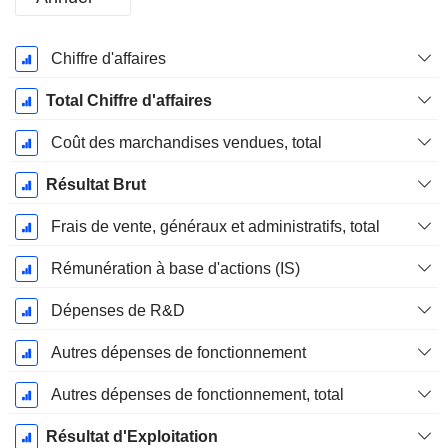
Période
Chiffre d'affaires
Fiscale:
Décembre
Total Chiffre d'affaires
Coût des marchandises vendues, total
Résultat Brut
Frais de vente, généraux et administratifs, total
Rémunération à base d'actions (IS)
Dépenses de R&D
Autres dépenses de fonctionnement
Autres dépenses de fonctionnement, total
Résultat d'Exploitation