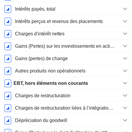
Intérêts payés, total
Intérêts perçus et revenus des placements
Charges d'intérêt nettes
Gains (Pertes) sur les investissements en actions
Gains (pertes) de change
Autres produits non opérationnels
EBT, hors éléments non courants
Charges de restructuration
Charges de restructuration liées à l’intégration d’une nouvelle activité (Fusions, Acquisitions)
Dépréciation du goodwill