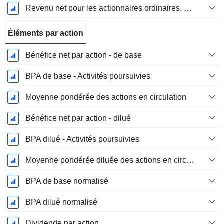
Revenu net pour les actionnaires ordinaires, hors éléments exceptionnelsRésultat net pour les actionnaires ordinaires, éléments exceptionnels exclus.
Éléments par action
Bénéfice net par action - de base
BPA de base - Activités poursuivies
Moyenne pondérée des actions en circulation
Bénéfice net par action - dilué
BPA dilué - Activités poursuivies
Moyenne pondérée diluée des actions en circulation
BPA de base normalisé
BPA dilué normalisé
Dividende par action