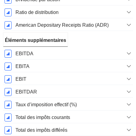
Ratio de distribution
American Depositary Receipts Ratio (ADR)
Éléments supplémentaires
EBITDA
EBITA
EBIT
EBITDAR
Taux d’imposition effectif (%)
Total des impôts courants
Total des impôts différés