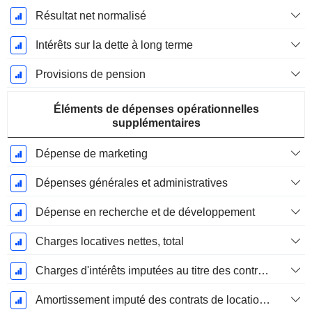
Résultat net normalisé
Intérêts sur la dette à long terme
Provisions de pension
Éléments de dépenses opérationnelles
supplémentaires
Dépense de marketing
Dépenses générales et administratives
Dépense en recherche et de développement
Charges locatives nettes, total
Charges d'intérêts imputées au titre des contrats de location
Amortissement imputé des contrats de location simple