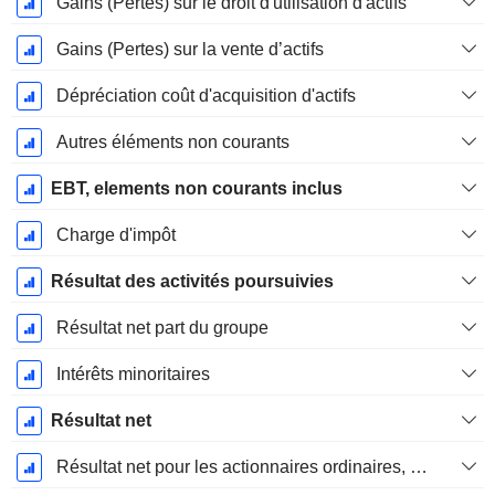
Gains (Pertes) sur le droit d'utilisation d'actifs
Gains (Pertes) sur la vente d’actifs
Dépréciation coût d'acquisition d'actifs
Autres éléments non courants
EBT, elements non courants inclus
Charge d'impôt
Résultat des activités poursuivies
Résultat net part du groupe
Intérêts minoritaires
Résultat net
Résultat net pour les actionnaires ordinaires, éléments exceptionnels inclus.