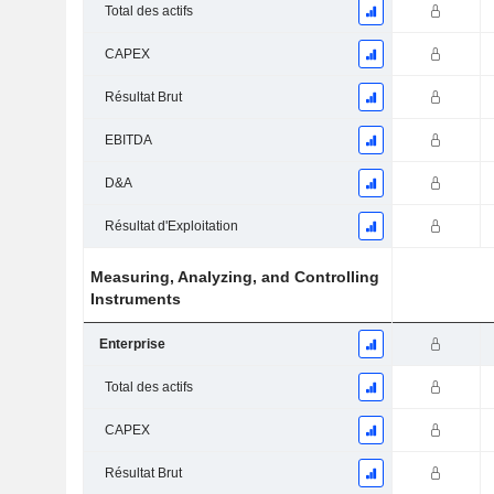
Total des actifs
CAPEX
Résultat Brut
EBITDA
D&A
Résultat d'Exploitation
Measuring, Analyzing, and Controlling
Instruments
Enterprise
Total des actifs
CAPEX
Résultat Brut