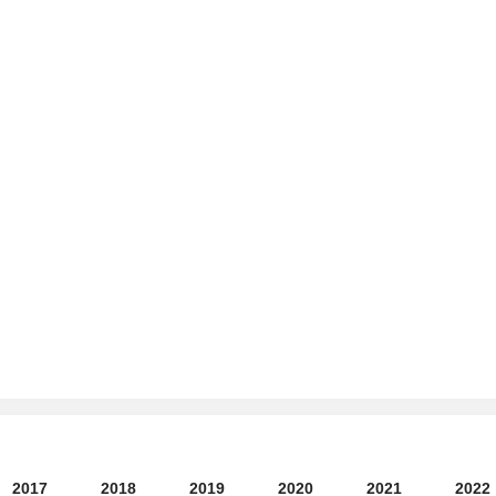
2017
2018
2019
2020
2021
2022