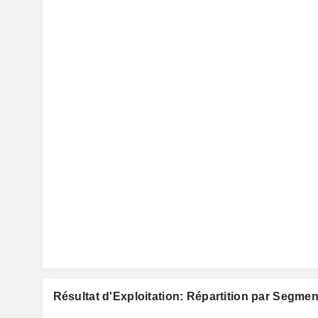
Résultat d'Exploitation: Répartition par Segmen