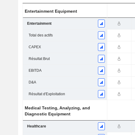
Entertainment Equipment
Entertainment
Total des actifs
CAPEX
Résultat Brut
EBITDA
D&A
Résultat d'Exploitation
Medical Testing, Analyzing, and
Diagnostic Equipment
Healthcare