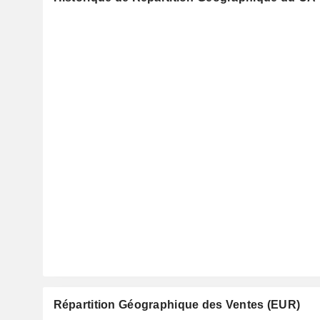
Répartition Géographique des Ventes (EUR)