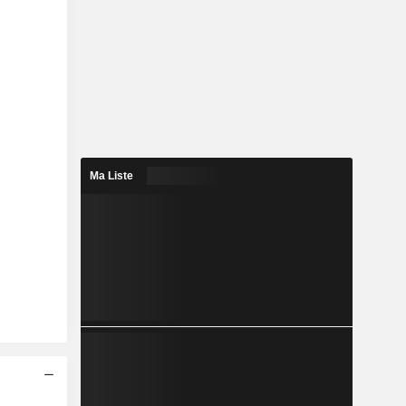
Ma Liste