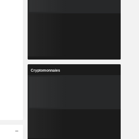
Cryptomonnaies