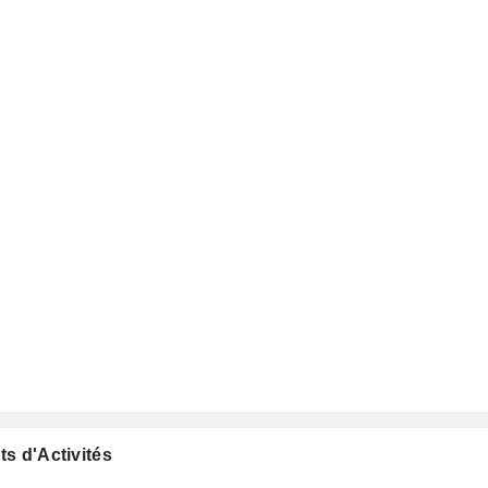
ts d'Activités