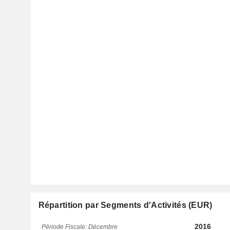
Répartition par Segments d'Activités (EUR)
2016
Période Fiscale: Décembre