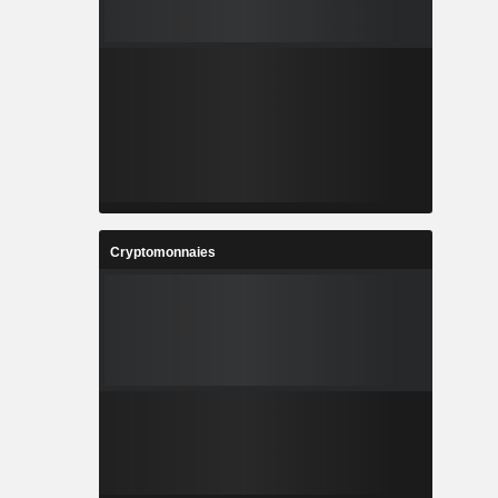
Cryptomonnaies