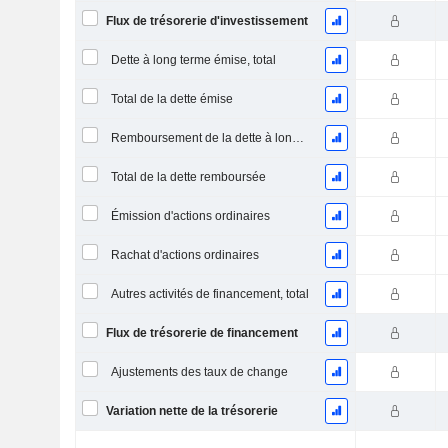
Flux de trésorerie d'investissement
Dette à long terme émise, total
Total de la dette émise
Remboursement de la dette à long terme, total
Total de la dette remboursée
Émission d'actions ordinaires
Rachat d'actions ordinaires
Autres activités de financement, total
Flux de trésorerie de financement
Ajustements des taux de change
Variation nette de la trésorerie