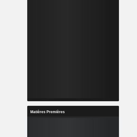
Matières Premières