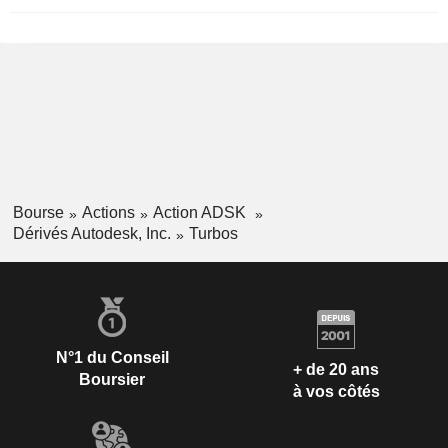
Bourse
Actions
Action ADSK
Dérivés Autodesk, Inc.
Turbos
N°1 du Conseil
+ de 20 ans
Boursier
à vos côtés