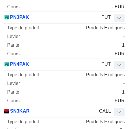
-
EUR
PN3PAK
PUT
Produits Exotiques
-
1
-
EUR
PN4PAK
PUT
Produits Exotiques
-
1
-
EUR
SN3KAR
CALL
Produits Exotiques