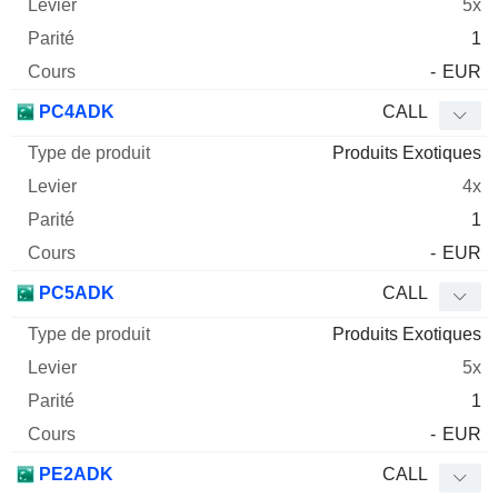
5x
1
-
EUR
PC4ADK
CALL
Produits Exotiques
4x
1
-
EUR
PC5ADK
CALL
Produits Exotiques
5x
1
-
EUR
PE2ADK
CALL