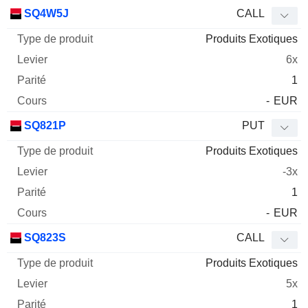
SQ4W5J
CALL
Produits Exotiques
6x
1
-
EUR
SQ821P
PUT
Produits Exotiques
-3x
1
-
EUR
SQ823S
CALL
Produits Exotiques
5x
1