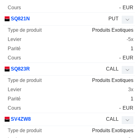
-
EUR
SQ821N
PUT
Produits Exotiques
-5x
1
-
EUR
SQ823R
CALL
Produits Exotiques
3x
1
-
EUR
SV4ZW8
CALL
Produits Exotiques