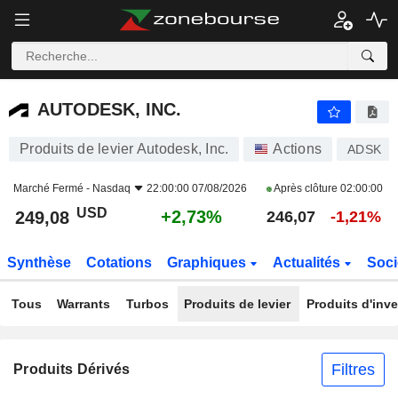
AUTODESK, INC.
249,08
$
+2,73%
AUTODESK, INC.
Produits de levier Autodesk, Inc.
Actions
ADSK
Marché Fermé -
Nasdaq
22:00:00 07/08/2026
Après clôture
02:00:00
USD
+2,73%
249,08
246,07
-1,21%
Synthèse
Cotations
Graphiques
Actualités
Soci
Tous
Warrants
Turbos
Produits de levier
Produits d'inv
Filtres
Produits Dérivés