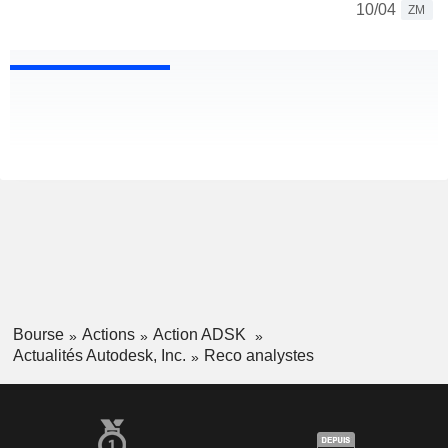
10/04
ZM
Bourse
Actions
Action ADSK
Actualités Autodesk, Inc.
Reco analystes