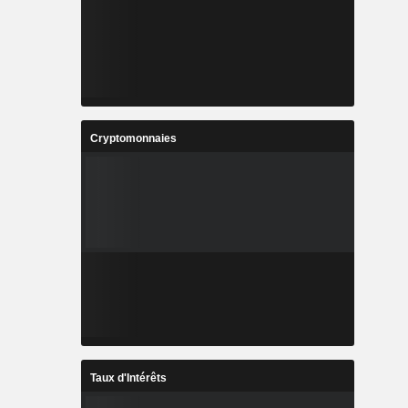
Cryptomonnaies
Taux d'Intérêts