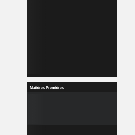
Matières Premières