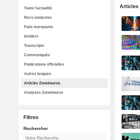
Article
Toute l'actualité
Reco analystes
Faits marquants
Insiders
Transcripts
Communiqués
Publications officielles
Autres langues
Articles Zonebourse
Analyses Zonebourse
Filtres
Rechercher