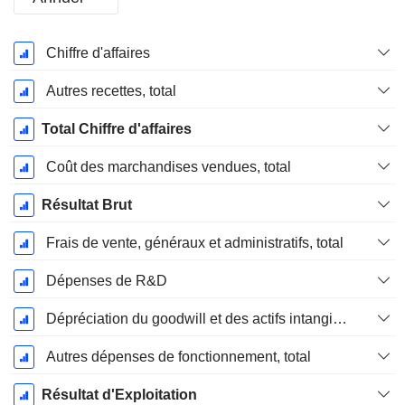
Période
Chiffre d'affaires
Fiscale:
Janvier
Autres recettes, total
Total Chiffre d'affaires
Coût des marchandises vendues, total
Résultat Brut
Frais de vente, généraux et administratifs, total
Dépenses de R&D
Dépréciation du goodwill et des actifs intangibles
Autres dépenses de fonctionnement, total
Résultat d'Exploitation