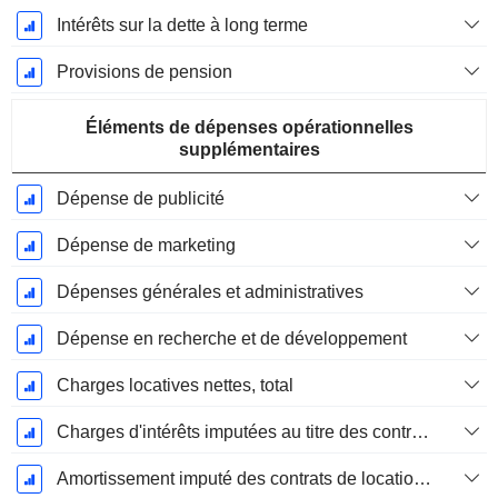
Intérêts sur la dette à long terme
Provisions de pension
Éléments de dépenses opérationnelles
supplémentaires
Dépense de publicité
Dépense de marketing
Dépenses générales et administratives
Dépense en recherche et de développement
Charges locatives nettes, total
Charges d'intérêts imputées au titre des contrats de location
Amortissement imputé des contrats de location simple