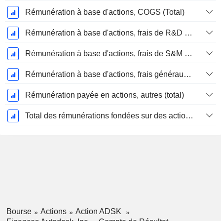
Rémunération à base d'actions, COGS (Total)
Rémunération à base d'actions, frais de R&D (total)
Rémunération à base d'actions, frais de S&M (total)
Rémunération à base d'actions, frais généraux et administratifs (total)
Rémunération payée en actions, autres (total)
Total des rémunérations fondées sur des actions
Bourse
Actions
Action ADSK