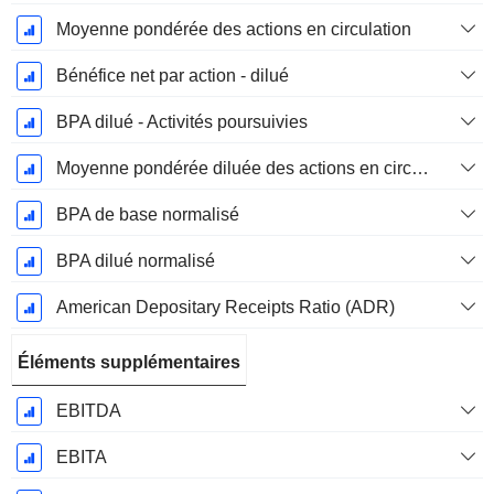
Moyenne pondérée des actions en circulation
Bénéfice net par action - dilué
BPA dilué - Activités poursuivies
Moyenne pondérée diluée des actions en circulation
BPA de base normalisé
BPA dilué normalisé
American Depositary Receipts Ratio (ADR)
Éléments supplémentaires
EBITDA
EBITA