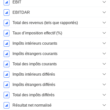
EBIT
EBITDAR
Total des revenus (tels que rapportés)
Taux d’imposition effectif (%)
Impôts intérieurs courants
Impôts étrangers courants
Total des impôts courants
Impôts intérieurs différés
Impôts étrangers différés
Total des impôts différés
Résultat net normalisé