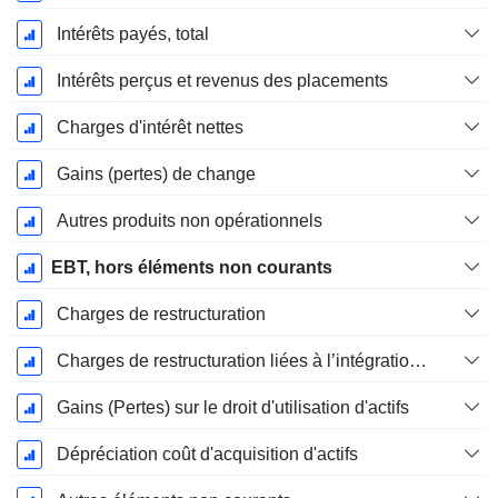
Intérêts payés, total
Intérêts perçus et revenus des placements
Charges d'intérêt nettes
Gains (pertes) de change
Autres produits non opérationnels
EBT, hors éléments non courants
Charges de restructuration
Charges de restructuration liées à l’intégration d’une nouvelle activité (Fusions, Acquisitions)
Gains (Pertes) sur le droit d'utilisation d'actifs
Dépréciation coût d'acquisition d'actifs