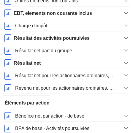
Autres éléments non courants
EBT, elements non courants inclus
Charge d'impôt
Résultat des activités poursuivies
Résultat net part du groupe
Résultat net
Résultat net pour les actionnaires ordinaires, éléments exceptionnels inclus.
Revenu net pour les actionnaires ordinaires, hors éléments exceptionnelsRésultat net pour les actionnaires ordinaires, éléments exceptionnels exclus.
Éléments par action
Bénéfice net par action - de base
BPA de base - Activités poursuivies