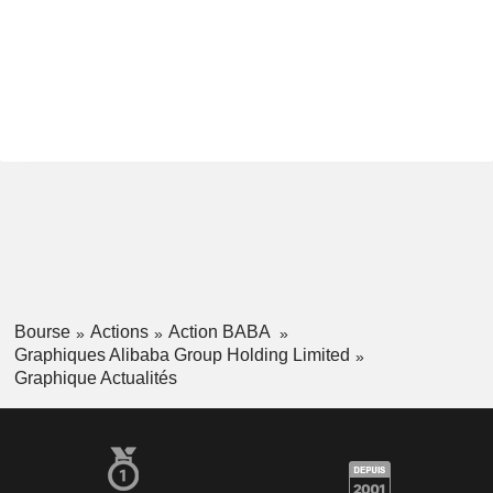
Bourse
Actions
Action BABA
Graphiques Alibaba Group Holding Limited
Graphique Actualités