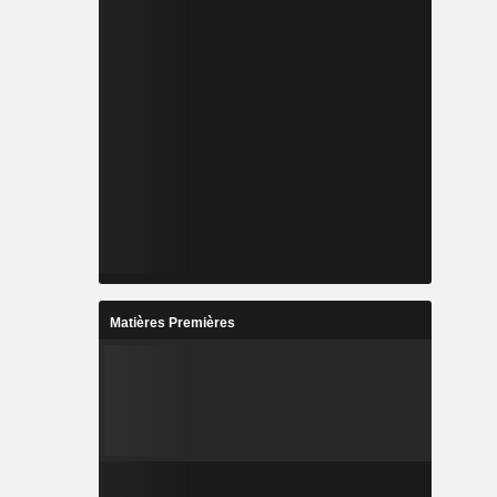
Matières Premières