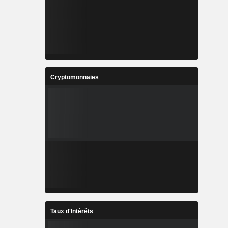
Cryptomonnaies
Taux d'Intérêts