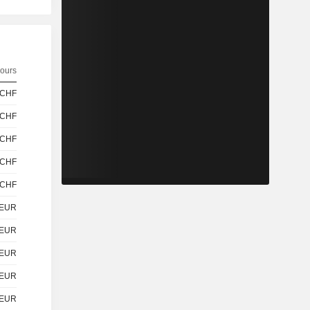
ours
CHF
CHF
CHF
CHF
CHF
EUR
EUR
EUR
EUR
EUR