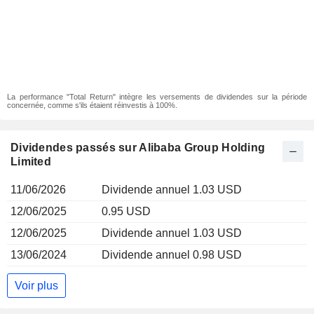
La performance "Total Return" intègre les versements de dividendes sur la période
concernée, comme s'ils étaient réinvestis à 100%.
Dividendes passés sur Alibaba Group Holding
Limited
11/06/2026
Dividende annuel 1.03 USD
12/06/2025
0.95 USD
12/06/2025
Dividende annuel 1.03 USD
13/06/2024
Dividende annuel 0.98 USD
Voir plus