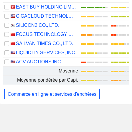
EAST BUY HOLDING LIMITED
GIGACLOUD TECHNOLOGY INC.
SILICON2 CO., LTD.
FOCUS TECHNOLOGY CO., LTD.
SAILVAN TIMES CO., LTD.
LIQUIDITY SERVICES, INC.
ACV AUCTIONS INC.
Moyenne
Moyenne pondérée par Capi.
Commerce en ligne et services d'enchères