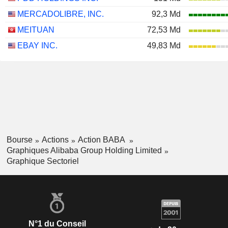
MERCADOLIBRE, INC.
92,3 Md
MEITUAN
72,53 Md
EBAY INC.
49,83 Md
Bourse
Actions
Action BABA
Graphiques Alibaba Group Holding Limited
Graphique Sectoriel
N°1 du Conseil