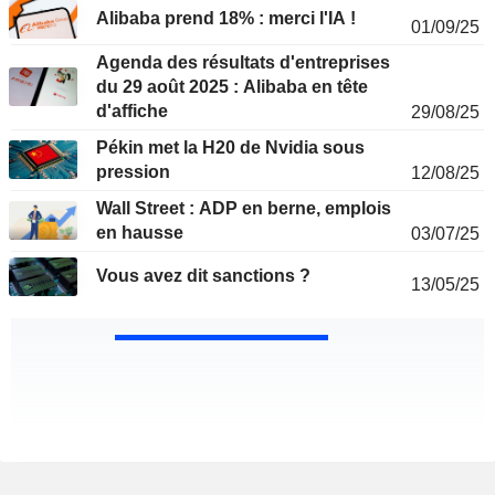
Alibaba prend 18% : merci l'IA !
01/09/25
Agenda des résultats d'entreprises
du 29 août 2025 : Alibaba en tête
d'affiche
29/08/25
Pékin met la H20 de Nvidia sous
pression
12/08/25
Wall Street : ADP en berne, emplois
en hausse
03/07/25
Vous avez dit sanctions ?
13/05/25